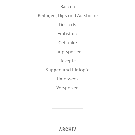
Backen
Beilagen, Dips und Aufstriche
Desserts
Frühstück
Getränke
Hauptspeisen
Rezepte
Suppen und Eintöpfe
Unterwegs
Vorspeisen
ARCHIV