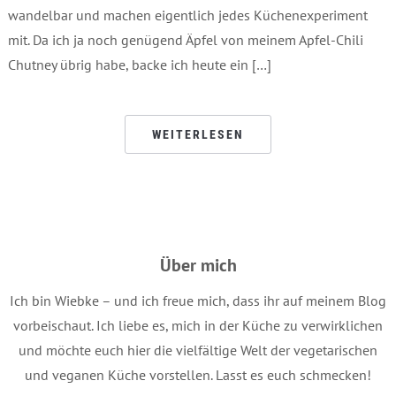
wandelbar und machen eigentlich jedes Küchenexperiment
mit. Da ich ja noch genügend Äpfel von meinem Apfel-Chili
Chutney übrig habe, backe ich heute ein […]
WEITERLESEN
Über mich
Ich bin Wiebke – und ich freue mich, dass ihr auf meinem Blog
vorbeischaut. Ich liebe es, mich in der Küche zu verwirklichen
und möchte euch hier die vielfältige Welt der vegetarischen
und veganen Küche vorstellen. Lasst es euch schmecken!