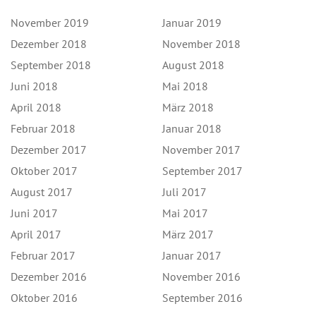
November 2019
Januar 2019
Dezember 2018
November 2018
September 2018
August 2018
Juni 2018
Mai 2018
April 2018
März 2018
Februar 2018
Januar 2018
Dezember 2017
November 2017
Oktober 2017
September 2017
August 2017
Juli 2017
Juni 2017
Mai 2017
April 2017
März 2017
Februar 2017
Januar 2017
Dezember 2016
November 2016
Oktober 2016
September 2016