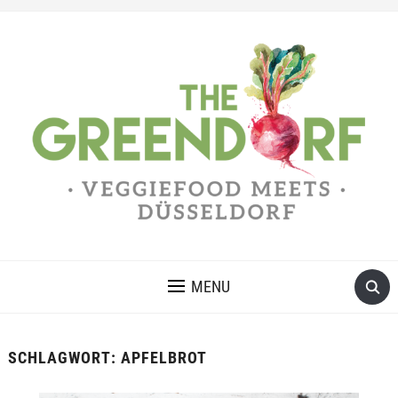
MENU
SCHLAGWORT:
APFELBROT