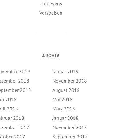
Unterwegs
Vorspeisen
ARCHIV
ovember 2019
Januar 2019
ezember 2018
November 2018
eptember 2018
August 2018
uni 2018
Mai 2018
pril 2018
März 2018
ebruar 2018
Januar 2018
ezember 2017
November 2017
ktober 2017
September 2017