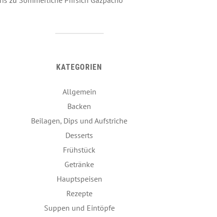
KATEGORIEN
Allgemein
Backen
Beilagen, Dips und Aufstriche
Desserts
Frühstück
Getränke
Hauptspeisen
Rezepte
Suppen und Eintöpfe