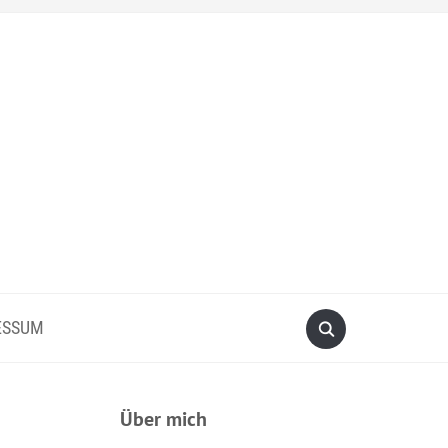
ESSUM
Über mich