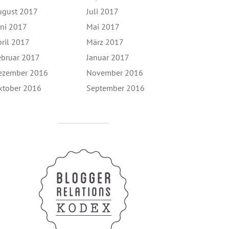
ugust 2017
Juli 2017
uni 2017
Mai 2017
pril 2017
März 2017
ebruar 2017
Januar 2017
ezember 2016
November 2016
ktober 2016
September 2016