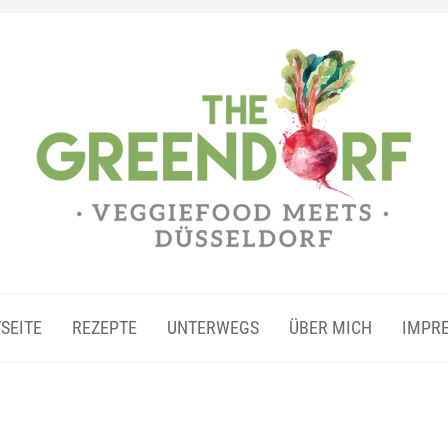
SEITE
REZEPTE
UNTERWEGS
ÜBER MICH
IMPR