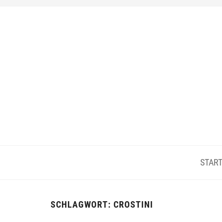
START
SCHLAGWORT:
CROSTINI