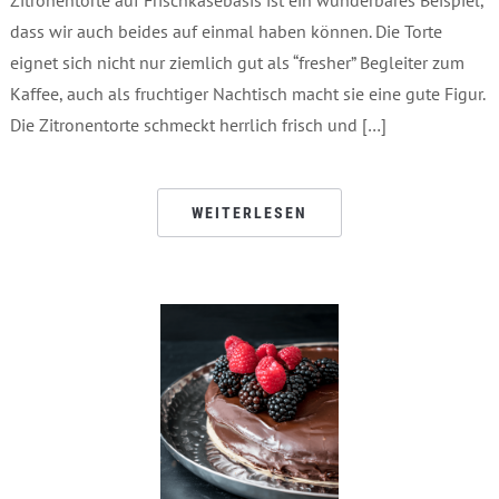
dass wir auch beides auf einmal haben können. Die Torte
eignet sich nicht nur ziemlich gut als “fresher” Begleiter zum
Kaffee, auch als fruchtiger Nachtisch macht sie eine gute Figur.
Die Zitronentorte schmeckt herrlich frisch und […]
WEITERLESEN