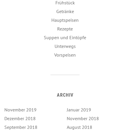
Frühstück
Getränke
Hauptspeisen
Rezepte
Suppen und Eintöpfe
Unterwegs
Vorspeisen
ARCHIV
November 2019
Januar 2019
Dezember 2018
November 2018
September 2018
August 2018