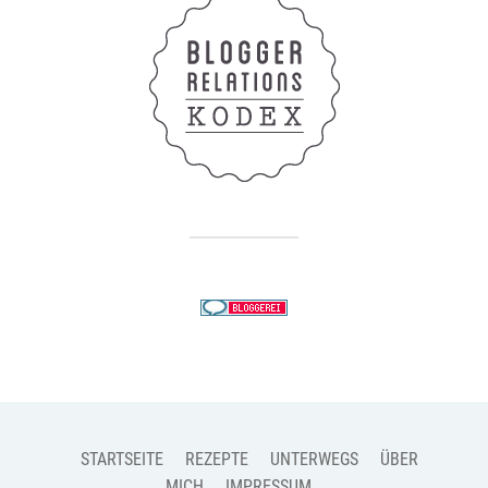
STARTSEITE
REZEPTE
UNTERWEGS
ÜBER
MICH
IMPRESSUM