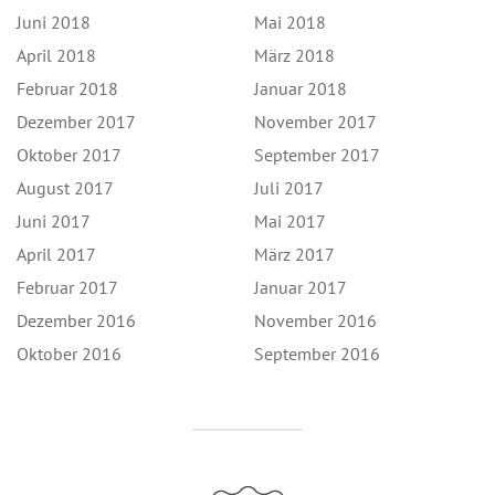
Juni 2018
Mai 2018
April 2018
März 2018
Februar 2018
Januar 2018
Dezember 2017
November 2017
Oktober 2017
September 2017
August 2017
Juli 2017
Juni 2017
Mai 2017
April 2017
März 2017
Februar 2017
Januar 2017
Dezember 2016
November 2016
Oktober 2016
September 2016