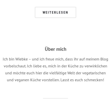
WEITERLESEN
Über mich
Ich bin Wiebke – und ich freue mich, dass ihr auf meinem Blog
vorbeischaut. Ich liebe es, mich in der Küche zu verwirklichen
und möchte euch hier die vielfältige Welt der vegetarischen
und veganen Küche vorstellen. Lasst es euch schmecken!