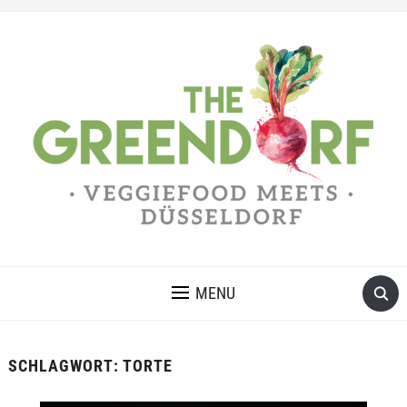
MENU
SCHLAGWORT:
TORTE