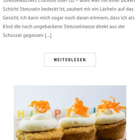
Schicht Streuseln bedeckt ist, zaubert mir ein Lächeln auf das
Gesicht. Ich kann mich sogar noch daran erinnern, dass ich als
Kind die noch ungebackene Streuselmasse direkt aus der
Schüssel gegessen […]
WEITERLESEN