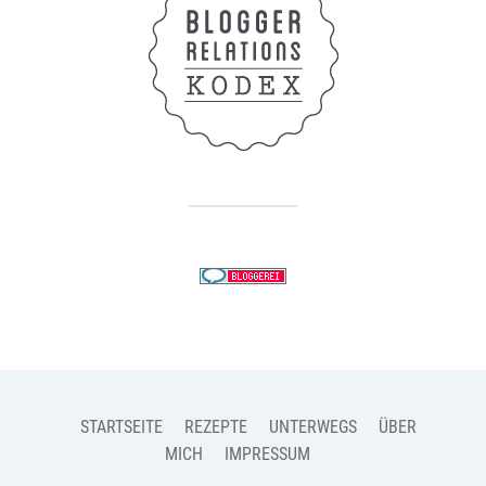
STARTSEITE
REZEPTE
UNTERWEGS
ÜBER
MICH
IMPRESSUM