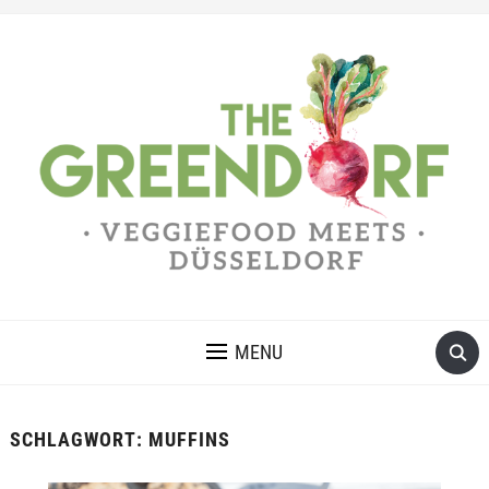
MENU
SCHLAGWORT:
MUFFINS