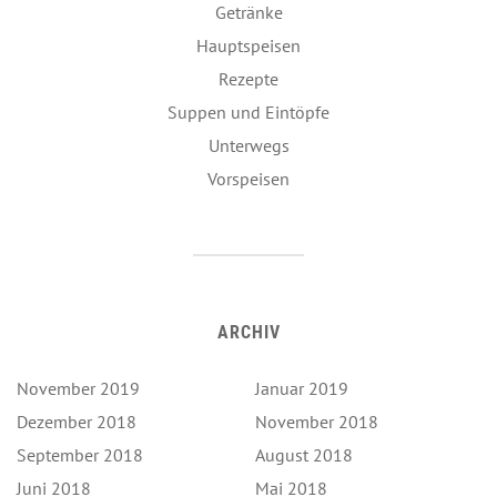
Getränke
Hauptspeisen
Rezepte
Suppen und Eintöpfe
Unterwegs
Vorspeisen
ARCHIV
November 2019
Januar 2019
Dezember 2018
November 2018
September 2018
August 2018
Juni 2018
Mai 2018