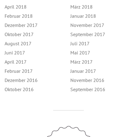
April 2018
März 2018
Februar 2018
Januar 2018
Dezember 2017
November 2017
Oktober 2017
September 2017
August 2017
Juli 2017
Juni 2017
Mai 2017
April 2017
März 2017
Februar 2017
Januar 2017
Dezember 2016
November 2016
Oktober 2016
September 2016