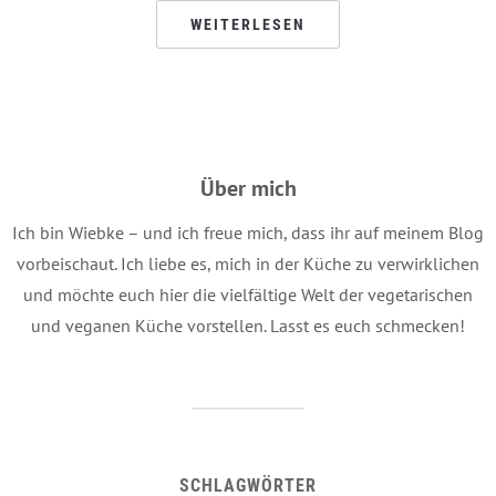
WEITERLESEN
Über mich
Ich bin Wiebke – und ich freue mich, dass ihr auf meinem Blog
vorbeischaut. Ich liebe es, mich in der Küche zu verwirklichen
und möchte euch hier die vielfältige Welt der vegetarischen
und veganen Küche vorstellen. Lasst es euch schmecken!
SCHLAGWÖRTER