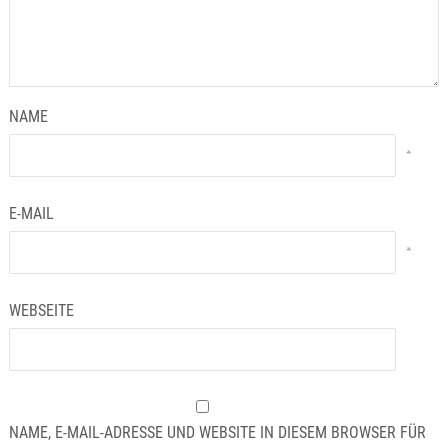
NAME
*
E-MAIL
*
WEBSEITE
NAME, E-MAIL-ADRESSE UND WEBSITE IN DIESEM BROWSER FÜR