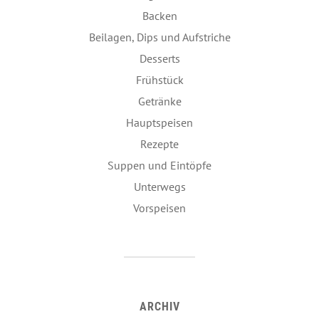
Backen
Beilagen, Dips und Aufstriche
Desserts
Frühstück
Getränke
Hauptspeisen
Rezepte
Suppen und Eintöpfe
Unterwegs
Vorspeisen
ARCHIV