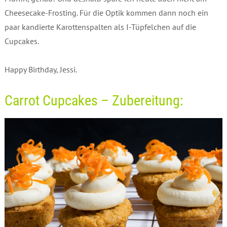
Cheesecake-Frosting. Für die Optik kommen dann noch ein
paar kandierte Karottenspalten als I-Tüpfelchen auf die
Cupcakes.
Happy Birthday, Jessi.
Carrot Cupcakes – Zubereitung: