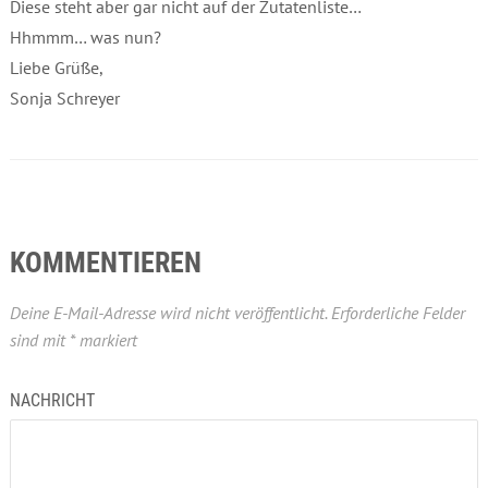
Diese steht aber gar nicht auf der Zutatenliste…
Hhmmm… was nun?
Liebe Grüße,
Sonja Schreyer
KOMMENTIEREN
Deine E-Mail-Adresse wird nicht veröffentlicht.
Erforderliche Felder
sind mit
*
markiert
NACHRICHT