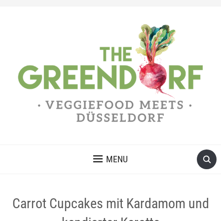
MENU
Carrot Cupcakes mit Kardamom und