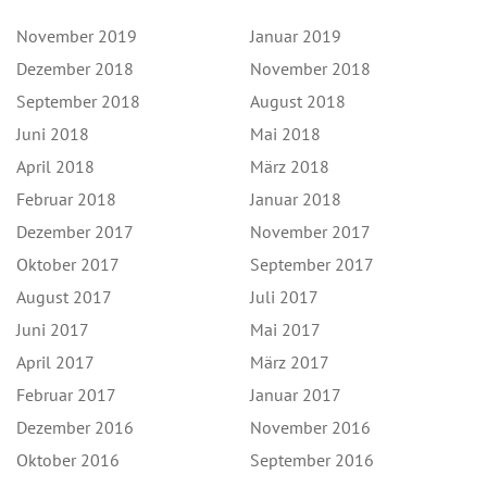
November 2019
Januar 2019
Dezember 2018
November 2018
September 2018
August 2018
Juni 2018
Mai 2018
April 2018
März 2018
Februar 2018
Januar 2018
Dezember 2017
November 2017
Oktober 2017
September 2017
August 2017
Juli 2017
Juni 2017
Mai 2017
April 2017
März 2017
Februar 2017
Januar 2017
Dezember 2016
November 2016
Oktober 2016
September 2016