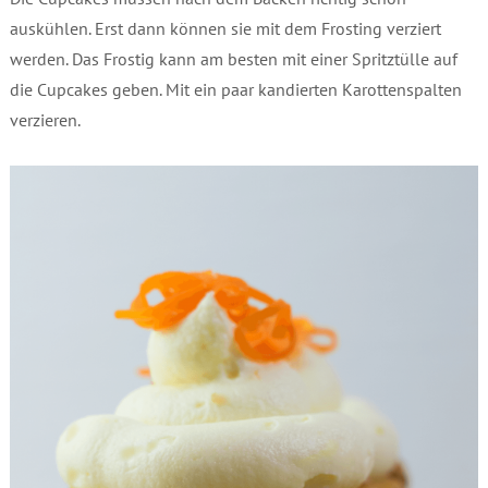
auskühlen. Erst dann können sie mit dem Frosting verziert
werden. Das Frostig kann am besten mit einer Spritztülle auf
die Cupcakes geben. Mit ein paar kandierten Karottenspalten
verzieren.