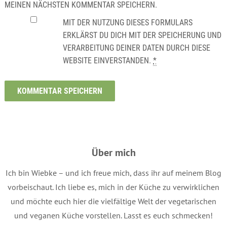
MEINEN NÄCHSTEN KOMMENTAR SPEICHERN.
MIT DER NUTZUNG DIESES FORMULARS
ERKLÄRST DU DICH MIT DER SPEICHERUNG UND
VERARBEITUNG DEINER DATEN DURCH DIESE
WEBSITE EINVERSTANDEN.
*
Über mich
Ich bin Wiebke – und ich freue mich, dass ihr auf meinem Blog
vorbeischaut. Ich liebe es, mich in der Küche zu verwirklichen
und möchte euch hier die vielfältige Welt der vegetarischen
und veganen Küche vorstellen. Lasst es euch schmecken!