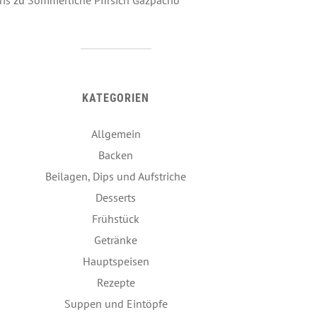
KATEGORIEN
Allgemein
Backen
Beilagen, Dips und Aufstriche
Desserts
Frühstück
Getränke
Hauptspeisen
Rezepte
Suppen und Eintöpfe