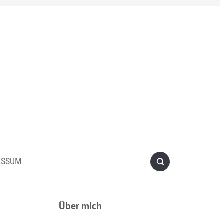
ESSUM
Über mich