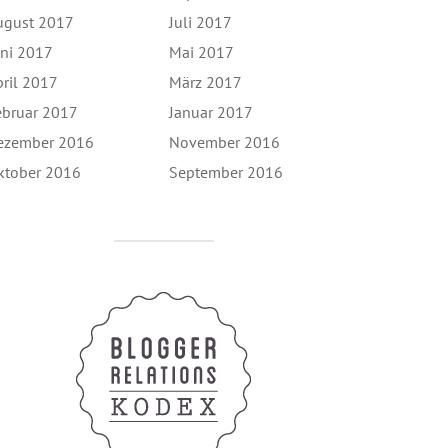
ugust 2017
Juli 2017
uni 2017
Mai 2017
pril 2017
März 2017
ebruar 2017
Januar 2017
ezember 2016
November 2016
ktober 2016
September 2016