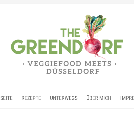
SEITE
REZEPTE
UNTERWEGS
ÜBER MICH
IMPR