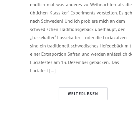
endlich-mal-was-anderes-zu-Weihnachten-als-die
üblichen-Klassiker“-Experiments vorstellen. Es geh
nach Schweden! Und ich probiere mich an dem
schwedischen Traditionsgebäck überhaupt, den
„Lussekatter“. Lussekatter – oder die Luciakatzen –
sind ein traditionell schwedisches Hefegebäck mit
einer Extraportion Safran und werden anlässlich d
Luciafestes am 13. Dezember gebacken. Das
Luciafest […]
WEITERLESEN