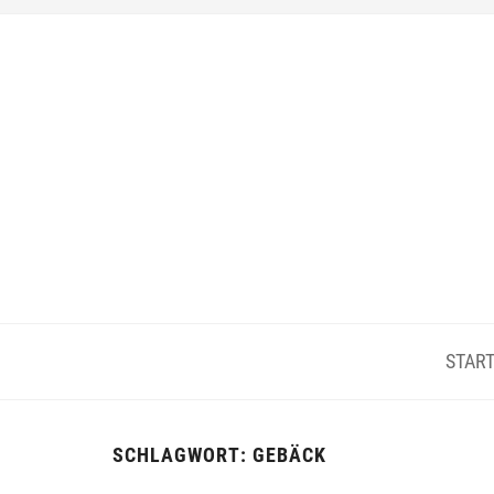
START
SCHLAGWORT:
GEBÄCK