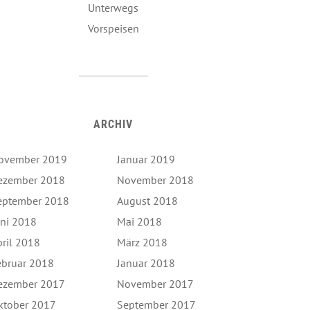
Unterwegs
Vorspeisen
ARCHIV
ovember 2019
Januar 2019
ezember 2018
November 2018
eptember 2018
August 2018
uni 2018
Mai 2018
pril 2018
März 2018
ebruar 2018
Januar 2018
ezember 2017
November 2017
ktober 2017
September 2017