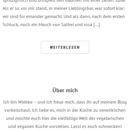
Als er so vor mir stand, in meiner Lieblingsbar, war sofort klar:
wir sind für einander gemacht. Und als dann, nach dem ersten
Schluck, noch ein Hauch von Salbei und rosa […]
WEITERLESEN
Über mich
Ich bin Wiebke – und ich freue mich, dass ihr auf meinem Blog
vorbeischaut. Ich liebe es, mich in der Küche zu verwirklichen
und möchte euch hier die vielfältige Welt der vegetarischen
und veganen Küche vorstellen. Lasst es euch schmecken!