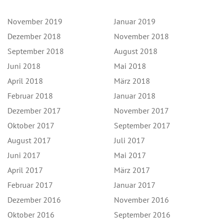
November 2019
Januar 2019
Dezember 2018
November 2018
September 2018
August 2018
Juni 2018
Mai 2018
April 2018
März 2018
Februar 2018
Januar 2018
Dezember 2017
November 2017
Oktober 2017
September 2017
August 2017
Juli 2017
Juni 2017
Mai 2017
April 2017
März 2017
Februar 2017
Januar 2017
Dezember 2016
November 2016
Oktober 2016
September 2016