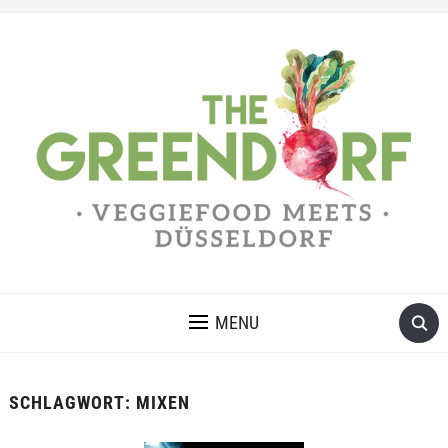
MENU
SCHLAGWORT:
MIXEN