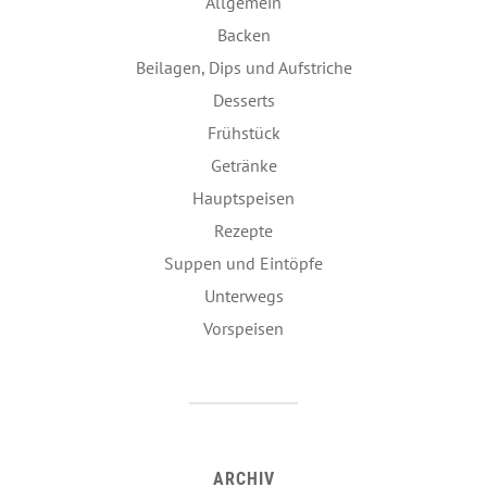
Allgemein
Backen
Beilagen, Dips und Aufstriche
Desserts
Frühstück
Getränke
Hauptspeisen
Rezepte
Suppen und Eintöpfe
Unterwegs
Vorspeisen
ARCHIV