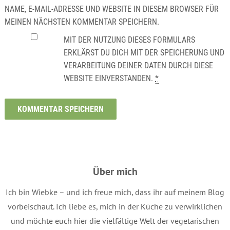
NAME, E-MAIL-ADRESSE UND WEBSITE IN DIESEM BROWSER FÜR
MEINEN NÄCHSTEN KOMMENTAR SPEICHERN.
MIT DER NUTZUNG DIESES FORMULARS
ERKLÄRST DU DICH MIT DER SPEICHERUNG UND
VERARBEITUNG DEINER DATEN DURCH DIESE
WEBSITE EINVERSTANDEN.
*
Über mich
Ich bin Wiebke – und ich freue mich, dass ihr auf meinem Blog
vorbeischaut. Ich liebe es, mich in der Küche zu verwirklichen
und möchte euch hier die vielfältige Welt der vegetarischen