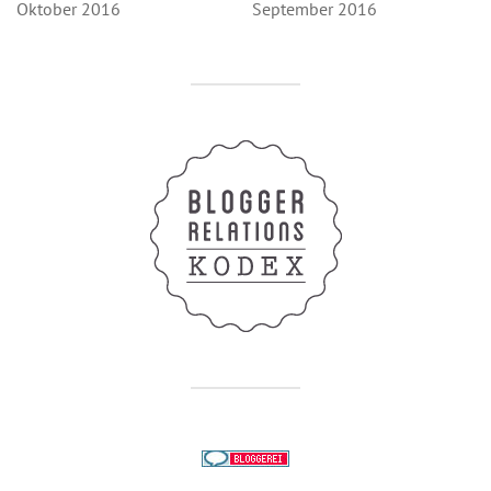
Oktober 2016
September 2016