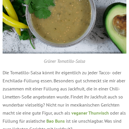
Grüner Tomatillo-Salsa
Die Tomatillo-Salsa könnt ihr eigentlich zu jeder Tacco- oder
Enchilada-Füllung essen. Besonders gut schmeckt sie mir aber
zusammen mit einer Füllung aus Jackfruit, die in einer Chili-
Limetten-Soße angebraten wurde. Findet ihr Jackfruit auch so
wunderbar vielseitig? Nicht nur in mexikanischen Gerichten
macht sie eine gute Figur, auch als
veganer Thunvisch
oder als
Füllung für asiatische
Bao Buns
ist sie unschlagbar. Was sind