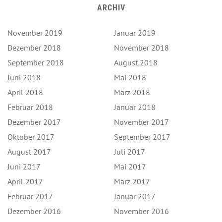
ARCHIV
November 2019
Januar 2019
Dezember 2018
November 2018
September 2018
August 2018
Juni 2018
Mai 2018
April 2018
März 2018
Februar 2018
Januar 2018
Dezember 2017
November 2017
Oktober 2017
September 2017
August 2017
Juli 2017
Juni 2017
Mai 2017
April 2017
März 2017
Februar 2017
Januar 2017
Dezember 2016
November 2016