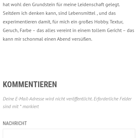
hat wohl den Grundstein für meine Leidenschaft gelegt.
Seitdem ich denken kann, sind Lebensmittel , und das
experimentieren damit, für mich ein großes Hobby. Textur,
Geruch, Farbe – das alles vereint in einem tollem Gericht – das
kann mir schonmal einen Abend versüßen.
KOMMENTIEREN
Deine E-Mail-Adresse wird nicht veröffentlicht.
Erforderliche Felder
sind mit
*
markiert
NACHRICHT