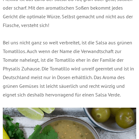
oder scharf. Mit den aromatischen Soßen bekommt jedes
Gericht die optimale Würze. Selbst gemacht und nicht aus der
Flasche, versteht sich!
Bei uns nicht ganz so weit verbreitet, ist die Salsa aus grünen
Tomatillos. Auch wenn der Name die Verwandtschaft zur
Tomate nahelegt, ist die Tomatillo eher in der Familie der
Physalis Zuhause. Die Tomatillo wird unreif geerntet und ist in
Deutschland meist nur in Dosen erhältlich. Das Aroma des
grünen Gemüses ist leicht säuerlich und recht würzig und
eignet sich deshalb hervorragend für einen Salsa Verde.