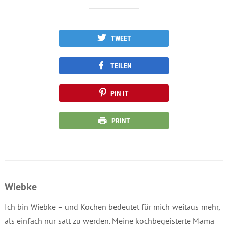
TWEET
TEILEN
PIN IT
PRINT
Wiebke
Ich bin Wiebke – und Kochen bedeutet für mich weitaus mehr,
als einfach nur satt zu werden. Meine kochbegeisterte Mama