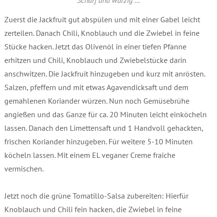
Zuerst die Jackfruit gut abspülen und mit einer Gabel leicht
zerteilen. Danach Chili, Knoblauch und die Zwiebel in feine
Stücke hacken. Jetzt das Olivenöl in einer tiefen Pfanne
erhitzen und Chili, Knoblauch und Zwiebelstücke darin
anschwitzen. Die Jackfruit hinzugeben und kurz mit anrösten.
Salzen, pfeffern und mit etwas Agavendicksaft und dem
gemahlenen Koriander würzen. Nun noch Gemüsebrühe
angießen und das Ganze für ca. 20 Minuten leicht einköcheln
lassen. Danach den Limettensaft und 1 Handvoll gehackten,
frischen Koriander hinzugeben. Für weitere 5-10 Minuten
köcheln lassen. Mit einem EL veganer Creme fraiche
vermischen.
Jetzt noch die grüne Tomatillo-Salsa zubereiten: Hierfür
Knoblauch und Chili fein hacken, die Zwiebel in feine