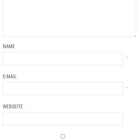
NAME
*
E-MAIL
*
WEBSEITE