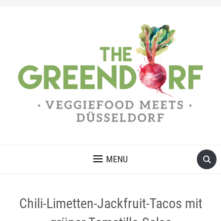
MENU
Chili-Limetten-Jackfruit-Tacos mit