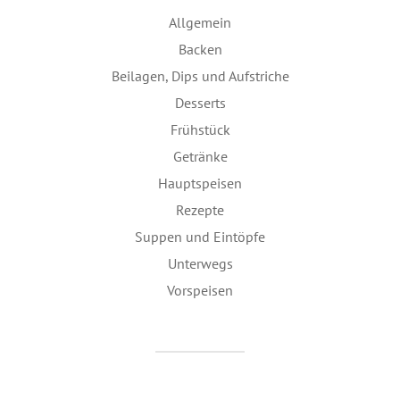
Allgemein
Backen
Beilagen, Dips und Aufstriche
Desserts
Frühstück
Getränke
Hauptspeisen
Rezepte
Suppen und Eintöpfe
Unterwegs
Vorspeisen