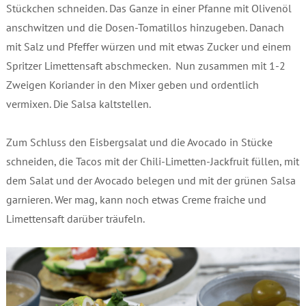
Stückchen schneiden. Das Ganze in einer Pfanne mit Olivenöl
anschwitzen und die Dosen-Tomatillos hinzugeben. Danach
mit Salz und Pfeffer würzen und mit etwas Zucker und einem
Spritzer Limettensaft abschmecken. Nun zusammen mit 1-2
Zweigen Koriander in den Mixer geben und ordentlich
vermixen. Die Salsa kaltstellen.
Zum Schluss den Eisbergsalat und die Avocado in Stücke
schneiden, die Tacos mit der Chili-Limetten-Jackfruit füllen, mit
dem Salat und der Avocado belegen und mit der grünen Salsa
garnieren. Wer mag, kann noch etwas Creme fraiche und
Limettensaft darüber träufeln.