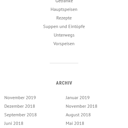
Getränke
Hauptspeisen
Rezepte
Suppen und Eintöpfe
Unterwegs
Vorspeisen
ARCHIV
November 2019
Januar 2019
Dezember 2018
November 2018
September 2018
August 2018
Juni 2018
Mai 2018