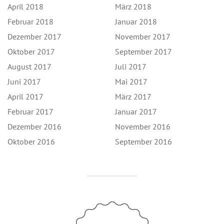
April 2018
März 2018
Februar 2018
Januar 2018
Dezember 2017
November 2017
Oktober 2017
September 2017
August 2017
Juli 2017
Juni 2017
Mai 2017
April 2017
März 2017
Februar 2017
Januar 2017
Dezember 2016
November 2016
Oktober 2016
September 2016