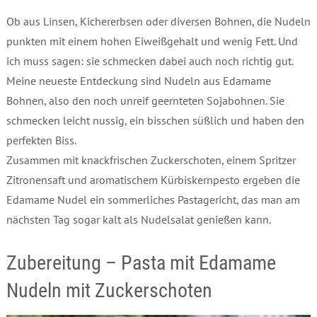
Ob aus Linsen, Kichererbsen oder diversen Bohnen, die Nudeln
punkten mit einem hohen Eiweißgehalt und wenig Fett. Und
ich muss sagen: sie schmecken dabei auch noch richtig gut.
Meine neueste Entdeckung sind Nudeln aus Edamame
Bohnen, also den noch unreif geernteten Sojabohnen. Sie
schmecken leicht nussig, ein bisschen süßlich und haben den
perfekten Biss.
Zusammen mit knackfrischen Zuckerschoten, einem Spritzer
Zitronensaft und aromatischem Kürbiskernpesto ergeben die
Edamame Nudel ein sommerliches Pastagericht, das man am
nächsten Tag sogar kalt als Nudelsalat genießen kann.
Zubereitung – Pasta mit Edamame
Nudeln mit Zuckerschoten