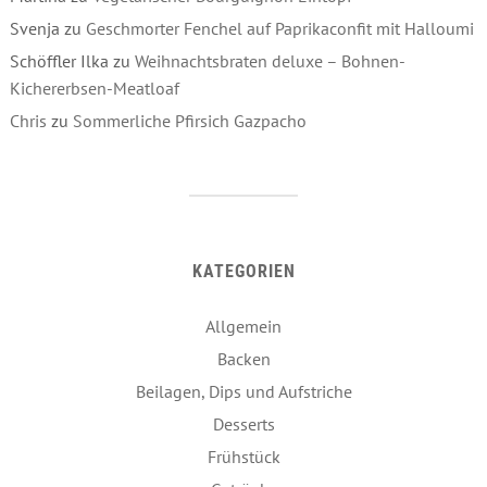
Svenja
zu
Geschmorter Fenchel auf Paprikaconfit mit Halloumi
Schöffler Ilka
zu
Weihnachtsbraten deluxe – Bohnen-
Kichererbsen-Meatloaf
Chris
zu
Sommerliche Pfirsich Gazpacho
KATEGORIEN
Allgemein
Backen
Beilagen, Dips und Aufstriche
Desserts
Frühstück