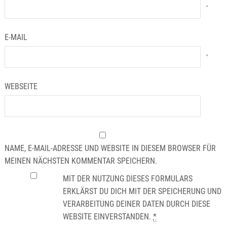
*
E-MAIL
*
WEBSEITE
NAME, E-MAIL-ADRESSE UND WEBSITE IN DIESEM BROWSER FÜR
MEINEN NÄCHSTEN KOMMENTAR SPEICHERN.
MIT DER NUTZUNG DIESES FORMULARS
ERKLÄRST DU DICH MIT DER SPEICHERUNG UND
VERARBEITUNG DEINER DATEN DURCH DIESE
WEBSITE EINVERSTANDEN.
*