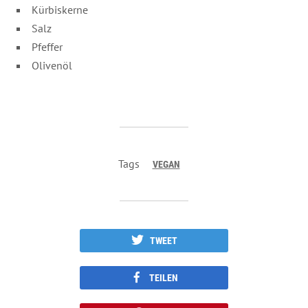
Kürbiskerne
Salz
Pfeffer
Olivenöl
Tags
VEGAN
TWEET
TEILEN