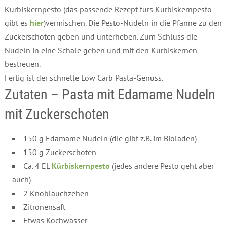
Kürbiskernpesto (das passende Rezept fürs Kürbiskernpesto
gibt es
hier
)vermischen. Die Pesto-Nudeln in die Pfanne zu den
Zuckerschoten geben und unterheben. Zum Schluss die
Nudeln in eine Schale geben und mit den Kürbiskernen
bestreuen.
Fertig ist der schnelle Low Carb Pasta-Genuss.
Zutaten – Pasta mit Edamame Nudeln
mit Zuckerschoten
150 g Edamame Nudeln (die gibt z.B. im Bioladen)
150 g Zuckerschoten
Ca. 4 EL
Kürbiskernpesto
(jedes andere Pesto geht aber
auch)
2 Knoblauchzehen
Zitronensaft
Etwas Kochwasser