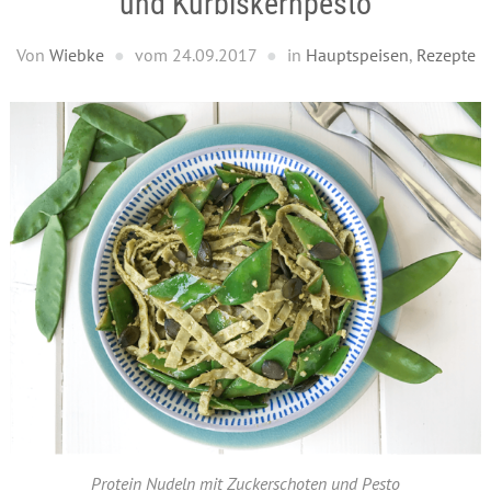
und Kürbiskernpesto
Von
Wiebke
vom
24.09.2017
in
Hauptspeisen
,
Rezepte
Protein Nudeln mit Zuckerschoten und Pesto