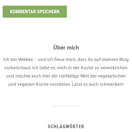
Über mich
Ich bin Wiebke – und ich freue mich, dass ihr auf meinem Blog
vorbeischaut. Ich liebe es, mich in der Küche zu verwirklichen
und möchte euch hier die vielfältige Welt der vegetarischen
und veganen Küche vorstellen. Lasst es euch schmecken!
SCHLAGWÖRTER