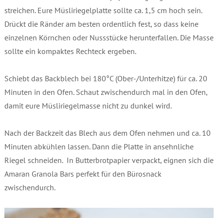
streichen. Eure Müsliriegelplatte sollte ca. 1,5 cm hoch sein.
Drückt die Ränder am besten ordentlich fest, so dass keine
einzelnen Körnchen oder Nussstücke herunterfallen. Die Masse
sollte ein kompaktes Rechteck ergeben.
Schiebt das Backblech bei 180°C (Ober-/Unterhitze) für ca. 20
Minuten in den Ofen. Schaut zwischendurch mal in den Ofen,
damit eure Müsliriegelmasse nicht zu dunkel wird.
Nach der Backzeit das Blech aus dem Ofen nehmen und ca. 10
Minuten abkühlen lassen. Dann die Platte in ansehnliche
Riegel schneiden. In Butterbrotpapier verpackt, eignen sich die
Amaran Granola Bars perfekt für den Bürosnack
zwischendurch.