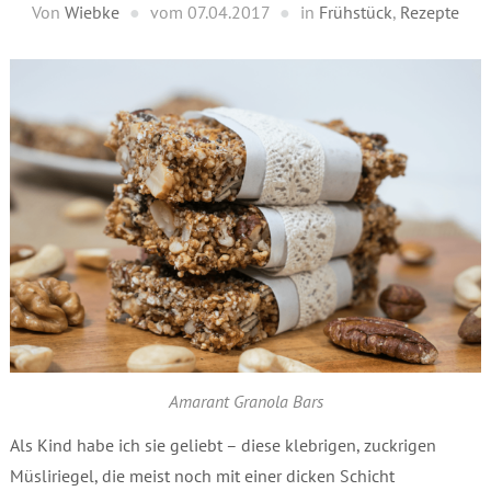
Von
Wiebke
vom
07.04.2017
in
Frühstück
,
Rezepte
Amarant Granola Bars
Als Kind habe ich sie geliebt – diese klebrigen, zuckrigen
Müsliriegel, die meist noch mit einer dicken Schicht