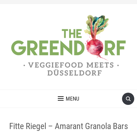
MENU
Fitte Riegel – Amarant Granola Bars