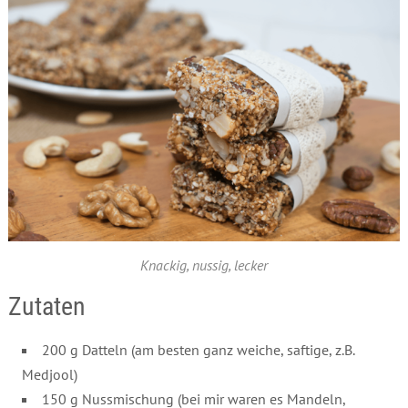
Knackig, nussig, lecker
Zutaten
200 g Datteln (am besten ganz weiche, saftige, z.B.
Medjool)
150 g Nussmischung (bei mir waren es Mandeln,