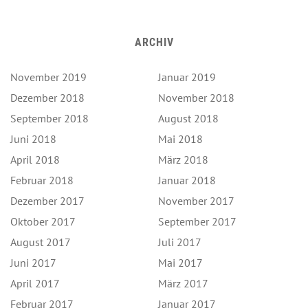
ARCHIV
November 2019
Januar 2019
Dezember 2018
November 2018
September 2018
August 2018
Juni 2018
Mai 2018
April 2018
März 2018
Februar 2018
Januar 2018
Dezember 2017
November 2017
Oktober 2017
September 2017
August 2017
Juli 2017
Juni 2017
Mai 2017
April 2017
März 2017
Februar 2017
Januar 2017