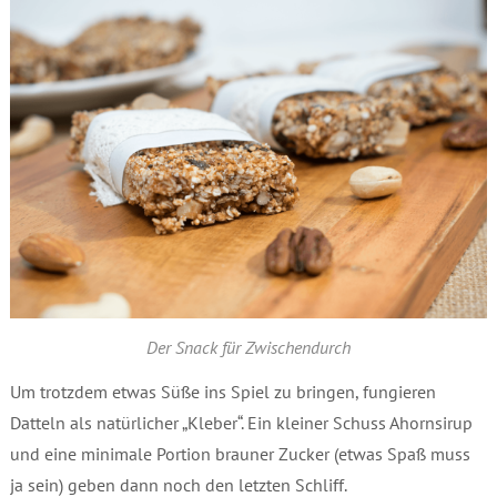
Der Snack für Zwischendurch
Um trotzdem etwas Süße ins Spiel zu bringen, fungieren
Datteln als natürlicher „Kleber“. Ein kleiner Schuss Ahornsirup
und eine minimale Portion brauner Zucker (etwas Spaß muss
ja sein) geben dann noch den letzten Schliff.