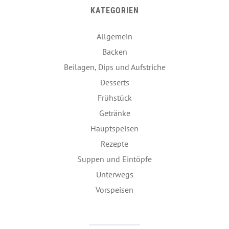
KATEGORIEN
Allgemein
Backen
Beilagen, Dips und Aufstriche
Desserts
Frühstück
Getränke
Hauptspeisen
Rezepte
Suppen und Eintöpfe
Unterwegs
Vorspeisen