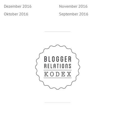
Dezember 2016
November 2016
Oktober 2016
September 2016