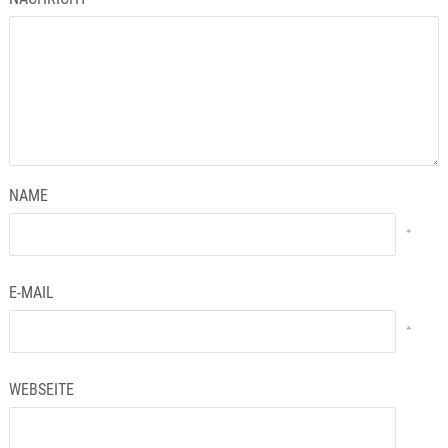
NAME
*
E-MAIL
*
WEBSEITE