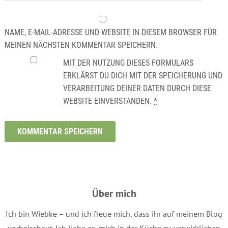
NAME, E-MAIL-ADRESSE UND WEBSITE IN DIESEM BROWSER FÜR
MEINEN NÄCHSTEN KOMMENTAR SPEICHERN.
MIT DER NUTZUNG DIESES FORMULARS
ERKLÄRST DU DICH MIT DER SPEICHERUNG UND
VERARBEITUNG DEINER DATEN DURCH DIESE
WEBSITE EINVERSTANDEN.
*
Über mich
Ich bin Wiebke – und ich freue mich, dass ihr auf meinem Blog