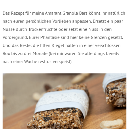
Das Rezept für meine Amarant Granola Bars könnt ihr natürlich
nach euren persönlichen Vorlieben anpassen. Ersetzt ein paar
Nüsse durch Trockenfrüchte oder setzt eine Nuss in den
Vordergrund. Eurer Phantasie sind hier keine Grenzen gesetzt.
Und das Beste: die fitten Riegel halten in einer verschlossen
Box bis zu drei Monate (bei mir waren Sie allerdings bereits
nach einer Woche restlos verspeist).