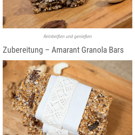
Reinbeißen und genießen
Zubereitung – Amarant Granola Bars