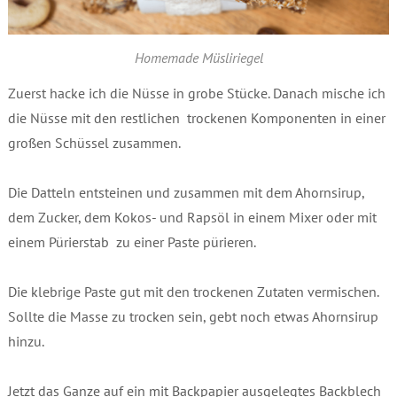
Homemade Müsliriegel
Zuerst hacke ich die Nüsse in grobe Stücke. Danach mische ich
die Nüsse mit den restlichen trockenen Komponenten in einer
großen Schüssel zusammen.
Die Datteln entsteinen und zusammen mit dem Ahornsirup,
dem Zucker, dem Kokos- und Rapsöl in einem Mixer oder mit
einem Pürierstab zu einer Paste pürieren.
Die klebrige Paste gut mit den trockenen Zutaten vermischen.
Sollte die Masse zu trocken sein, gebt noch etwas Ahornsirup
hinzu.
Jetzt das Ganze auf ein mit Backpapier ausgelegtes Backblech