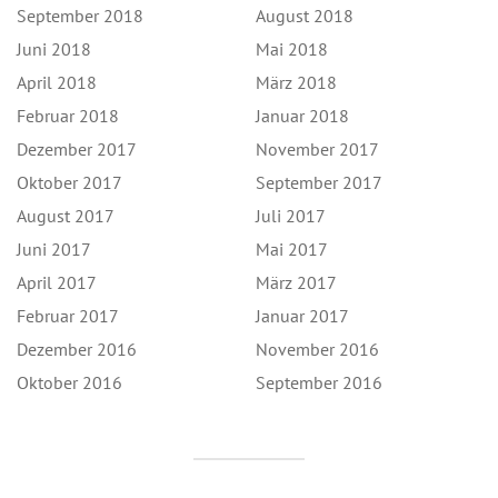
September 2018
August 2018
Juni 2018
Mai 2018
April 2018
März 2018
Februar 2018
Januar 2018
Dezember 2017
November 2017
Oktober 2017
September 2017
August 2017
Juli 2017
Juni 2017
Mai 2017
April 2017
März 2017
Februar 2017
Januar 2017
Dezember 2016
November 2016
Oktober 2016
September 2016