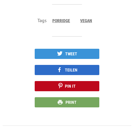
Tags
PORRIDGE
VEGAN
TWEET
TEILEN
PIN IT
PRINT