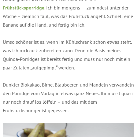
Frühstücksporridge
. Ich bin morgens – zumindest unter der
Woche – ziemlich faul, was das Frühstück angeht. Schnell eine
Banane auf die Hand, und fertig bin ich.
Umso schöner ist es, wenn im Kühlschrank schon etwas steht,
was ich ruckzuck zubereiten kann. Denn die Basis meines
Quinoa-Porridges ist bereits fertig und muss nur noch mit ein
paar Zutaten „aufgepimpt“ werden.
Dunkler Biokakao, Birne, Blaubeeren und Mandeln verwandeln
den Porridge vom Vortag in etwas ganz Neues. Ihr müsst quasi
nur noch drauf los löffeln – und das mit dem
Frühstückshunger ist gegessen.