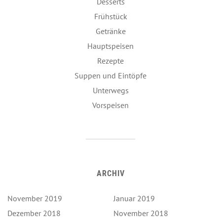
Desserts
Frühstück
Getränke
Hauptspeisen
Rezepte
Suppen und Eintöpfe
Unterwegs
Vorspeisen
ARCHIV
November 2019
Januar 2019
Dezember 2018
November 2018