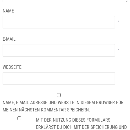
NAME
*
E-MAIL
*
WEBSEITE
NAME, E-MAIL-ADRESSE UND WEBSITE IN DIESEM BROWSER FÜR
MEINEN NÄCHSTEN KOMMENTAR SPEICHERN.
MIT DER NUTZUNG DIESES FORMULARS
ERKLÄRST DU DICH MIT DER SPEICHERUNG UND