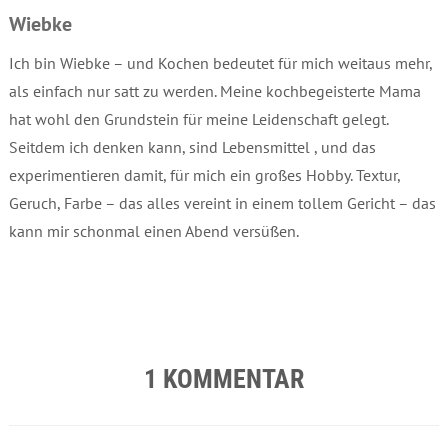
Wiebke
Ich bin Wiebke – und Kochen bedeutet für mich weitaus mehr,
als einfach nur satt zu werden. Meine kochbegeisterte Mama
hat wohl den Grundstein für meine Leidenschaft gelegt.
Seitdem ich denken kann, sind Lebensmittel , und das
experimentieren damit, für mich ein großes Hobby. Textur,
Geruch, Farbe – das alles vereint in einem tollem Gericht – das
kann mir schonmal einen Abend versüßen.
1 KOMMENTAR