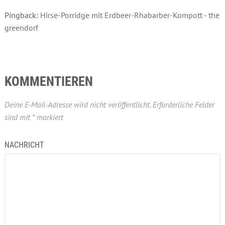
Pingback:
Hirse-Porridge mit Erdbeer-Rhabarber-Kompott - the
greendorf
KOMMENTIEREN
Deine E-Mail-Adresse wird nicht veröffentlicht.
Erforderliche Felder
sind mit
*
markiert
NACHRICHT