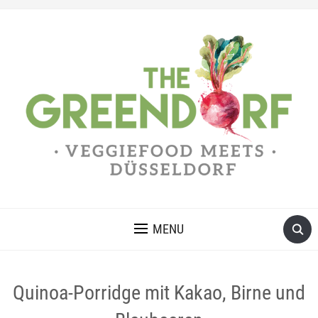
MENU
Quinoa-Porridge mit Kakao, Birne und