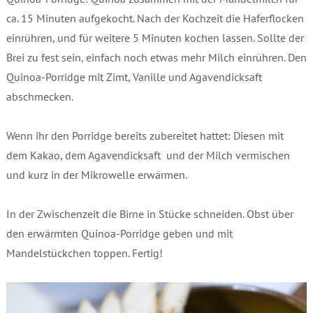
ca. 15 Minuten aufgekocht. Nach der Kochzeit die Haferflocken
einrühren, und für weitere 5 Minuten kochen lassen. Sollte der
Brei zu fest sein, einfach noch etwas mehr Milch einrühren. Den
Quinoa-Porridge mit Zimt, Vanille und Agavendicksaft
abschmecken.
Wenn ihr den Porridge bereits zubereitet hattet: Diesen mit
dem Kakao, dem Agavendicksaft und der Milch vermischen
und kurz in der Mikrowelle erwärmen.
In der Zwischenzeit die Birne in Stücke schneiden. Obst über
den erwärmten Quinoa-Porridge geben und mit
Mandelstückchen toppen. Fertig!