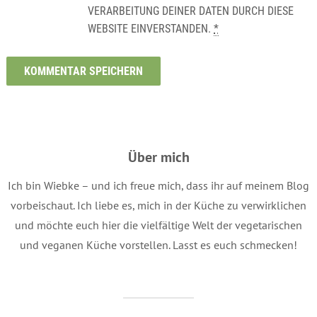
VERARBEITUNG DEINER DATEN DURCH DIESE
WEBSITE EINVERSTANDEN.
*
Über mich
Ich bin Wiebke – und ich freue mich, dass ihr auf meinem Blog
vorbeischaut. Ich liebe es, mich in der Küche zu verwirklichen
und möchte euch hier die vielfältige Welt der vegetarischen
und veganen Küche vorstellen. Lasst es euch schmecken!