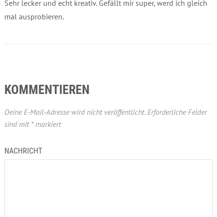
Sehr lecker und echt kreativ. Gefällt mir super, werd ich gleich
mal ausprobieren.
KOMMENTIEREN
Deine E-Mail-Adresse wird nicht veröffentlicht.
Erforderliche Felder
sind mit
*
markiert
NACHRICHT