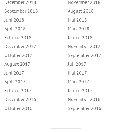
Dezember 2018
November 2018
September 2018
August 2018
Juni 2018
Mai 2018
April 2018
März 2018
Februar 2018
Januar 2018
Dezember 2017
November 2017
Oktober 2017
September 2017
August 2017
Juli 2017
Juni 2017
Mai 2017
April 2017
März 2017
Februar 2017
Januar 2017
Dezember 2016
November 2016
Oktober 2016
September 2016