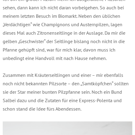
sehen, dann kann ich nicht daran vorbeigehen. So auch bei
meinem letzten Besuch im Biomarkt. Neben den üblichen
„Verdächtigen“ wie Champignons und Austernpilzen, lagen
dieses Mal auch Zitronenseitlinge in der Auslage. Da mir die
gelben „Geschwister“ der Seitlinge bislang noch nicht in die
Pfanne gehüpft sind, war für mich klar, davon muss ich
unbedingt eine Handvoll mit nach Hause nehmen.
Zusammen mit Kräuterseitlingen und einer – mir ebenfalls
noch nicht bekannten Pilzsorte – den „Samtköpfchen“ sollten
sie der Star meiner bunten Pilzpfanne sein. Noch ein Bund
Salbei dazu und die Zutaten für eine Express-Polenta und
schon stand die Idee fürs Abendessen.