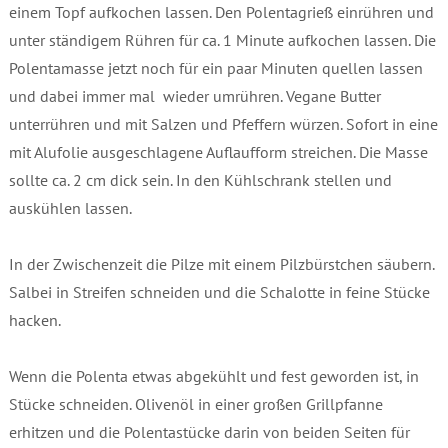
einem Topf aufkochen lassen. Den Polentagrieß einrühren und
unter ständigem Rühren für ca. 1 Minute aufkochen lassen. Die
Polentamasse jetzt noch für ein paar Minuten quellen lassen
und dabei immer mal wieder umrühren. Vegane Butter
unterrühren und mit Salzen und Pfeffern würzen. Sofort in eine
mit Alufolie ausgeschlagene Auflaufform streichen. Die Masse
sollte ca. 2 cm dick sein. In den Kühlschrank stellen und
auskühlen lassen.
In der Zwischenzeit die Pilze mit einem Pilzbürstchen säubern.
Salbei in Streifen schneiden und die Schalotte in feine Stücke
hacken.
Wenn die Polenta etwas abgekühlt und fest geworden ist, in
Stücke schneiden. Olivenöl in einer großen Grillpfanne
erhitzen und die Polentastücke darin von beiden Seiten für