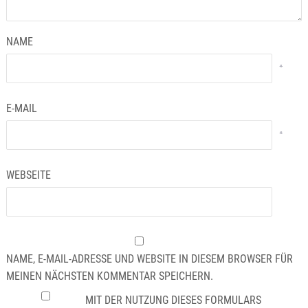
NAME
*
E-MAIL
*
WEBSEITE
NAME, E-MAIL-ADRESSE UND WEBSITE IN DIESEM BROWSER FÜR
MEINEN NÄCHSTEN KOMMENTAR SPEICHERN.
MIT DER NUTZUNG DIESES FORMULARS