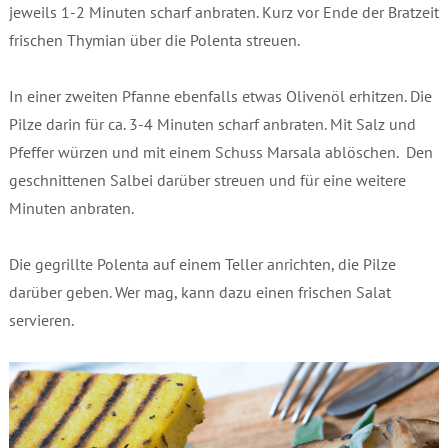
jeweils 1-2 Minuten scharf anbraten. Kurz vor Ende der Bratzeit
frischen Thymian über die Polenta streuen.
In einer zweiten Pfanne ebenfalls etwas Olivenöl erhitzen. Die
Pilze darin für ca. 3-4 Minuten scharf anbraten. Mit Salz und
Pfeffer würzen und mit einem Schuss Marsala ablöschen. Den
geschnittenen Salbei darüber streuen und für eine weitere
Minuten anbraten.
Die gegrillte Polenta auf einem Teller anrichten, die Pilze
darüber geben. Wer mag, kann dazu einen frischen Salat
servieren.