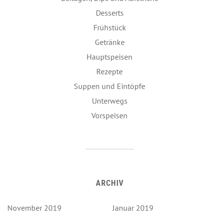
Desserts
Frühstück
Getränke
Hauptspeisen
Rezepte
Suppen und Eintöpfe
Unterwegs
Vorspeisen
ARCHIV
November 2019
Januar 2019