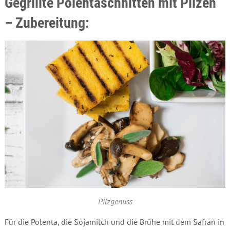
Gegrillte Polentaschnitten mit Pilzen
– Zubereitung:
Pilzgenuss
Für die Polenta, die Sojamilch und die Brühe mit dem Safran in