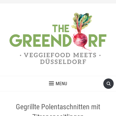
MENU
Gegrillte Polentaschnitten mit