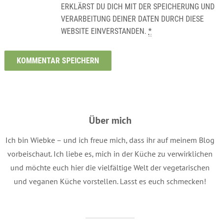
ERKLÄRST DU DICH MIT DER SPEICHERUNG UND
VERARBEITUNG DEINER DATEN DURCH DIESE
WEBSITE EINVERSTANDEN.
*
Über mich
Ich bin Wiebke – und ich freue mich, dass ihr auf meinem Blog
vorbeischaut. Ich liebe es, mich in der Küche zu verwirklichen
und möchte euch hier die vielfältige Welt der vegetarischen
und veganen Küche vorstellen. Lasst es euch schmecken!