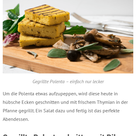
Gegrillte Polenta – einfach nur lecker
Um die Polenta etwas aufzupeppen, wird diese heute in
hübsche Ecken geschnitten und mit frischem Thymian in der
Pfanne gegrillt. Ein Salat dazu und fertig ist das perfekte
Abendessen.