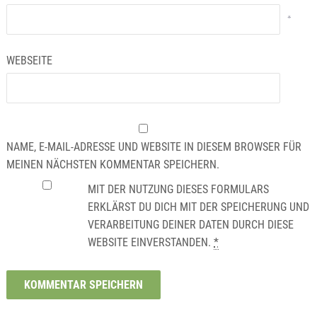
*
WEBSEITE
NAME, E-MAIL-ADRESSE UND WEBSITE IN DIESEM BROWSER FÜR
MEINEN NÄCHSTEN KOMMENTAR SPEICHERN.
MIT DER NUTZUNG DIESES FORMULARS
ERKLÄRST DU DICH MIT DER SPEICHERUNG UND
VERARBEITUNG DEINER DATEN DURCH DIESE
WEBSITE EINVERSTANDEN.
*