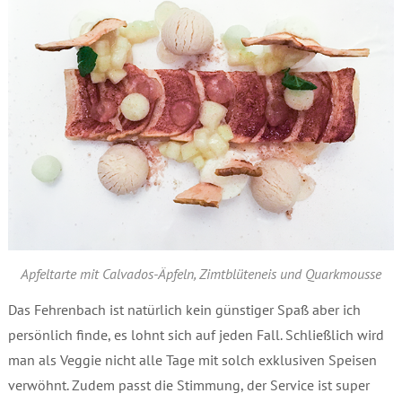
Apfeltarte mit Calvados-Äpfeln, Zimtblüteneis und Quarkmousse
Das Fehrenbach ist natürlich kein günstiger Spaß aber ich
persönlich finde, es lohnt sich auf jeden Fall. Schließlich wird
man als Veggie nicht alle Tage mit solch exklusiven Speisen
verwöhnt. Zudem passt die Stimmung, der Service ist super