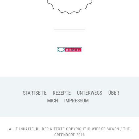
STARTSEITE
REZEPTE
UNTERWEGS
ÜBER
MICH
IMPRESSUM
ALLE INHALTE, BILDER & TEXTE COPYRIGHT © WIEBKE SOWEN / THE
GREENDORF 2018