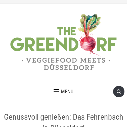
MENU
Genussvoll genießen: Das Fehrenbach