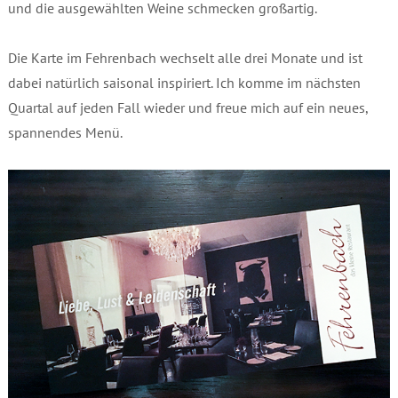
und die ausgewählten Weine schmecken großartig.
Die Karte im Fehrenbach wechselt alle drei Monate und ist
dabei natürlich saisonal inspiriert. Ich komme im nächsten
Quartal auf jeden Fall wieder und freue mich auf ein neues,
spannendes Menü.