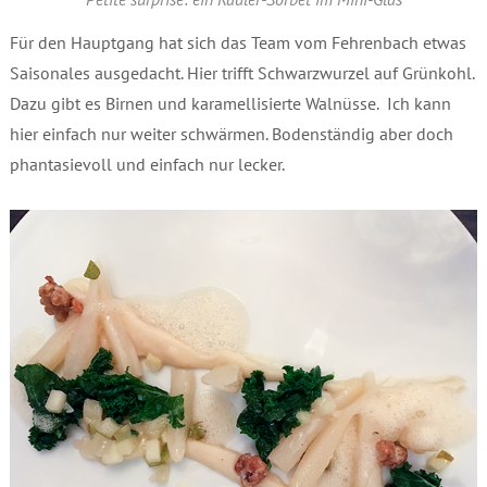
Für den Hauptgang hat sich das Team vom Fehrenbach etwas
Saisonales ausgedacht. Hier trifft Schwarzwurzel auf Grünkohl.
Dazu gibt es Birnen und karamellisierte Walnüsse. Ich kann
hier einfach nur weiter schwärmen. Bodenständig aber doch
phantasievoll und einfach nur lecker.