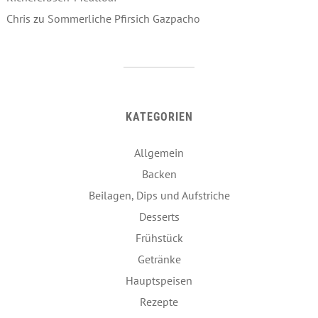
Chris
zu
Sommerliche Pfirsich Gazpacho
KATEGORIEN
Allgemein
Backen
Beilagen, Dips und Aufstriche
Desserts
Frühstück
Getränke
Hauptspeisen
Rezepte