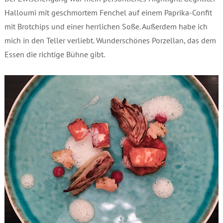
Halloumi mit geschmortem Fenchel auf einem Paprika-Confit
mit Brotchips und einer herrlichen Soße. Außerdem habe ich
mich in den Teller verliebt. Wunderschönes Porzellan, das dem
Essen die richtige Bühne gibt.