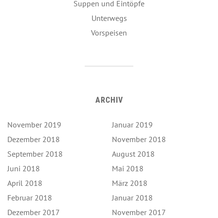
Suppen und Eintöpfe
Unterwegs
Vorspeisen
ARCHIV
November 2019
Januar 2019
Dezember 2018
November 2018
September 2018
August 2018
Juni 2018
Mai 2018
April 2018
März 2018
Februar 2018
Januar 2018
Dezember 2017
November 2017