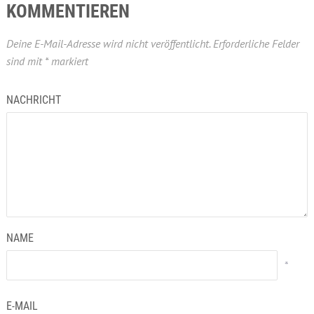
KOMMENTIEREN
Deine E-Mail-Adresse wird nicht veröffentlicht.
Erforderliche Felder
sind mit
*
markiert
NACHRICHT
NAME
*
E-MAIL