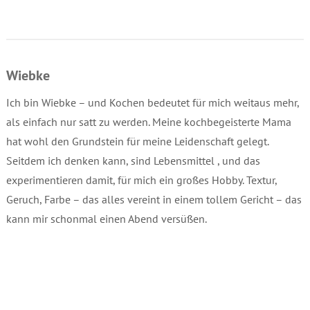
Wiebke
Ich bin Wiebke – und Kochen bedeutet für mich weitaus mehr,
als einfach nur satt zu werden. Meine kochbegeisterte Mama
hat wohl den Grundstein für meine Leidenschaft gelegt.
Seitdem ich denken kann, sind Lebensmittel , und das
experimentieren damit, für mich ein großes Hobby. Textur,
Geruch, Farbe – das alles vereint in einem tollem Gericht – das
kann mir schonmal einen Abend versüßen.