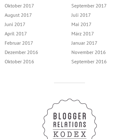
Oktober 2017
September 2017
August 2017
Juli 2017
Juni 2017
Mai 2017
April 2017
März 2017
Februar 2017
Januar 2017
Dezember 2016
November 2016
Oktober 2016
September 2016