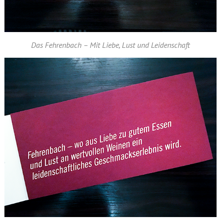
Das Fehrenbach – Mit Liebe, Lust und Leidenschaft