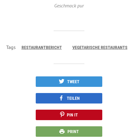
Geschmack pur
Tags
RESTAURANTBERICHT
VEGETARISCHE RESTAURANTS
TWEET
TEILEN
PIN IT
PRINT