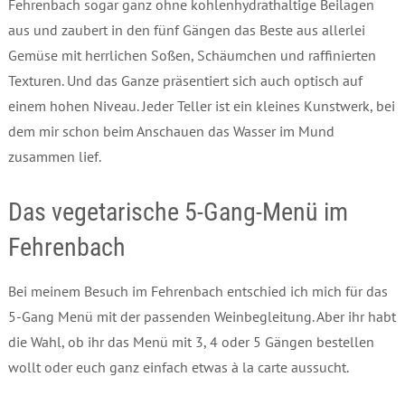
Fehrenbach sogar ganz ohne kohlenhydrathaltige Beilagen
aus und zaubert in den fünf Gängen das Beste aus allerlei
Gemüse mit herrlichen Soßen, Schäumchen und raffinierten
Texturen. Und das Ganze präsentiert sich auch optisch auf
einem hohen Niveau. Jeder Teller ist ein kleines Kunstwerk, bei
dem mir schon beim Anschauen das Wasser im Mund
zusammen lief.
Das vegetarische 5-Gang-Menü im
Fehrenbach
Bei meinem Besuch im Fehrenbach entschied ich mich für das
5-Gang Menü mit der passenden Weinbegleitung. Aber ihr habt
die Wahl, ob ihr das Menü mit 3, 4 oder 5 Gängen bestellen
wollt oder euch ganz einfach etwas à la carte aussucht.