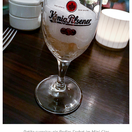
Petite surprise: ein Radler-Sorbet im Mini-Glas