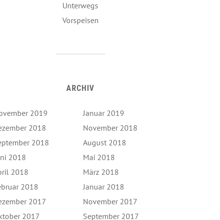
Unterwegs
Vorspeisen
ARCHIV
ovember 2019
Januar 2019
ezember 2018
November 2018
eptember 2018
August 2018
uni 2018
Mai 2018
pril 2018
März 2018
ebruar 2018
Januar 2018
ezember 2017
November 2017
ktober 2017
September 2017