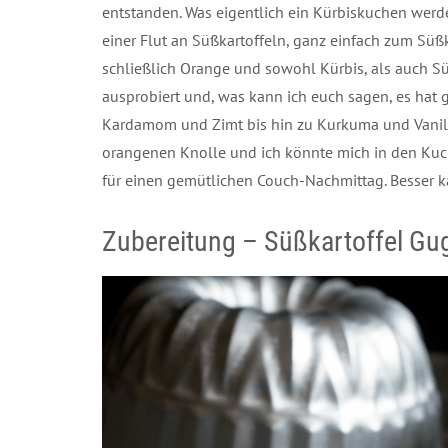
entstanden. Was eigentlich ein Kürbiskuchen werde
einer Flut an Süßkartoffeln, ganz einfach zum Süß
schließlich Orange und sowohl Kürbis, als auch Sü
ausprobiert und, was kann ich euch sagen, es hat
Kardamom und Zimt bis hin zu Kurkuma und Vanil
orangenen Knolle und ich könnte mich in den Kuchen
für einen gemütlichen Couch-Nachmittag. Besser k
Zubereitung – Süßkartoffel Gu