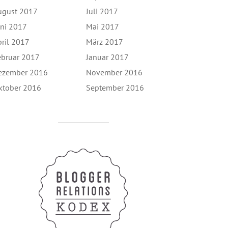
ugust 2017
Juli 2017
uni 2017
Mai 2017
pril 2017
März 2017
ebruar 2017
Januar 2017
ezember 2016
November 2016
ktober 2016
September 2016