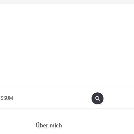
ESSUM
Über mich