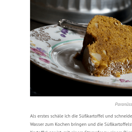
Paranüsse
Als erstes schäle ich die Süßkartoffel und schneid
Wasser zum Kochen bringen und die Süßkartoffelst