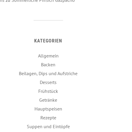
KATEGORIEN
Allgemein
Backen
Beilagen, Dips und Aufstriche
Desserts
Frühstück
Getränke
Hauptspeisen
Rezepte
Suppen und Eintöpfe