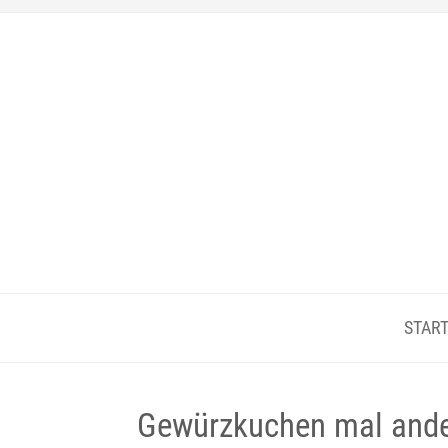
START
Gewürzkuchen mal ande