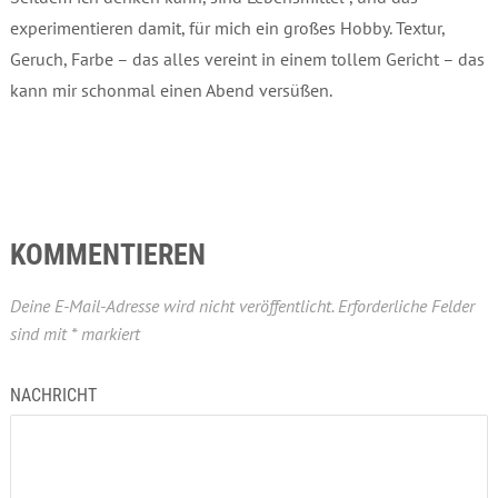
experimentieren damit, für mich ein großes Hobby. Textur,
Geruch, Farbe – das alles vereint in einem tollem Gericht – das
kann mir schonmal einen Abend versüßen.
KOMMENTIEREN
Deine E-Mail-Adresse wird nicht veröffentlicht.
Erforderliche Felder
sind mit
*
markiert
NACHRICHT