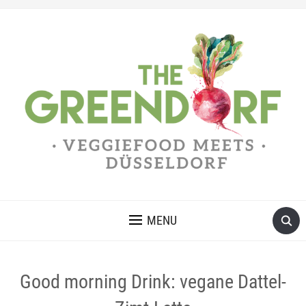
MENU
Good morning Drink: vegane Dattel-