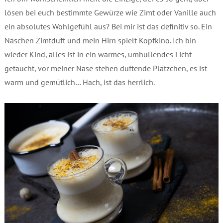
lösen bei euch bestimmte Gewürze wie Zimt oder Vanille auch
ein absolutes Wohlgefühl aus? Bei mir ist das definitiv so. Ein
Näschen Zimtduft und mein Hirn spielt Kopfkino. Ich bin
wieder Kind, alles ist in ein warmes, umhüllendes Licht
getaucht, vor meiner Nase stehen duftende Plätzchen, es ist
warm und gemütlich… Hach, ist das herrlich.