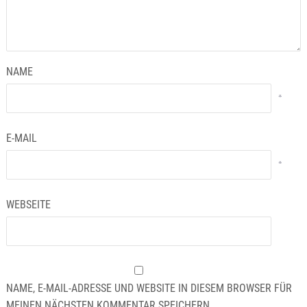
NAME
*
E-MAIL
*
WEBSEITE
NAME, E-MAIL-ADRESSE UND WEBSITE IN DIESEM BROWSER FÜR
MEINEN NÄCHSTEN KOMMENTAR SPEICHERN.