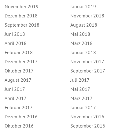
November 2019
Januar 2019
Dezember 2018
November 2018
September 2018
August 2018
Juni 2018
Mai 2018
April 2018
März 2018
Februar 2018
Januar 2018
Dezember 2017
November 2017
Oktober 2017
September 2017
August 2017
Juli 2017
Juni 2017
Mai 2017
April 2017
März 2017
Februar 2017
Januar 2017
Dezember 2016
November 2016
Oktober 2016
September 2016