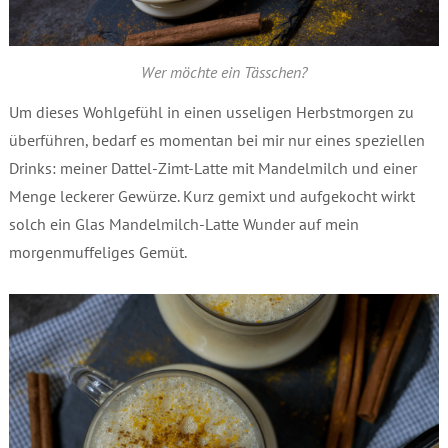
Wer möchte ein Tässchen?
Um dieses Wohlgefühl in einen usseligen Herbstmorgen zu
überführen, bedarf es momentan bei mir nur eines speziellen
Drinks: meiner Dattel-Zimt-Latte mit Mandelmilch und einer
Menge leckerer Gewürze. Kurz gemixt und aufgekocht wirkt
solch ein Glas Mandelmilch-Latte Wunder auf mein
morgenmuffeliges Gemüt.