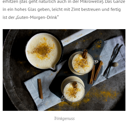
erhitzen (das geht natürlich auch in der Mikrowelle). Das Ganze
in ein hohes Glas geben, leicht mit Zimt bestreuen und fertig
ist der „Guten-Morgen-Drink“
Trinkgenuss