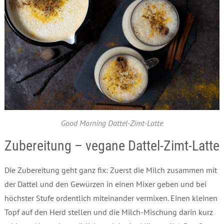
Good Morning Dattel-Zimt-Latte
Zubereitung – vegane Dattel-Zimt-Latte
Die Zubereitung geht ganz fix: Zuerst die Milch zusammen mit
der Dattel und den Gewürzen in einen Mixer geben und bei
höchster Stufe ordentlich miteinander vermixen. Einen kleinen
Topf auf den Herd stellen und die Milch-Mischung darin kurz