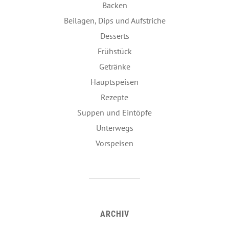
Backen
Beilagen, Dips und Aufstriche
Desserts
Frühstück
Getränke
Hauptspeisen
Rezepte
Suppen und Eintöpfe
Unterwegs
Vorspeisen
ARCHIV