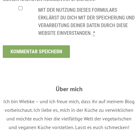
MIT DER NUTZUNG DIESES FORMULARS
ERKLÄRST DU DICH MIT DER SPEICHERUNG UND
VERARBEITUNG DEINER DATEN DURCH DIESE
WEBSITE EINVERSTANDEN.
*
Über mich
Ich bin Wiebke – und ich freue mich, dass ihr auf meinem Blog
vorbeischaut. Ich liebe es, mich in der Küche zu verwirklichen
und möchte euch hier die vielfältige Welt der vegetarischen
und veganen Küche vorstellen. Lasst es euch schmecken!