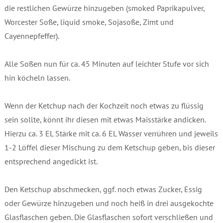
die restlichen Gewürze hinzugeben (smoked Paprikapulver,
Worcester Soße, liquid smoke, Sojasoße, Zimt und
Cayennepfeffer).
Alle Soßen nun für ca. 45 Minuten auf leichter Stufe vor sich
hin köcheln lassen.
Wenn der Ketchup nach der Kochzeit noch etwas zu flüssig
sein sollte, könnt ihr diesen mit etwas Maisstärke andicken.
Hierzu ca. 3 EL Stärke mit ca. 6 EL Wasser verrühren und jeweils
1-2 Löffel dieser Mischung zu dem Ketschup geben, bis dieser
entsprechend angedickt ist.
Den Ketschup abschmecken, ggf. noch etwas Zucker, Essig
oder Gewürze hinzugeben und noch heiß in drei ausgekochte
Glasflaschen geben. Die Glasflaschen sofort verschließen und