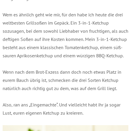
Wem es ähnlich geht wie mir, für den habe ich heute die drei
weltbesten Grillsoßen im Gepäck. Ein 3-in-1-Ketchup
sozusagen, bei dem sowohl Liebhaber von fruchtigen, als auch
deftigen Soßen auf ihre Kosten kommen. Mein 3-in-1-Ketchup
besteht aus einem klassischen Tomatenketchup, einem süß-
sauren Aprikosenketchup und einem würzigen BBQ-Ketchup.
Wenn nach dem Brot-Exzess dann doch noch etwas Platz in
eurem Bauch übrig ist, schmecken die drei Sorten Ketchup
natürlich auch richtig gut zu dem, was auf dem Grill liegt.
Also, ran ans „Eingemachte“. Und vielleicht habt ihr ja sogar
Lust, euren eigenen Ketchup zu kreieren.