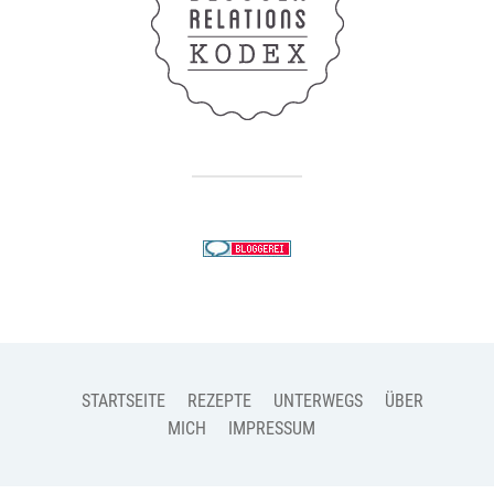
STARTSEITE
REZEPTE
UNTERWEGS
ÜBER
MICH
IMPRESSUM