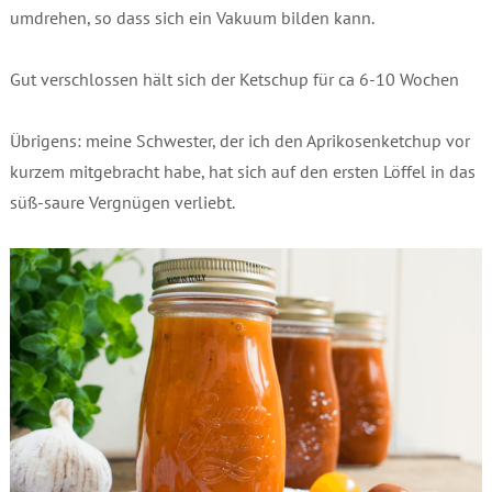
umdrehen, so dass sich ein Vakuum bilden kann.
Gut verschlossen hält sich der Ketschup für ca 6-10 Wochen
Übrigens: meine Schwester, der ich den Aprikosenketchup vor
kurzem mitgebracht habe, hat sich auf den ersten Löffel in das
süß-saure Vergnügen verliebt.