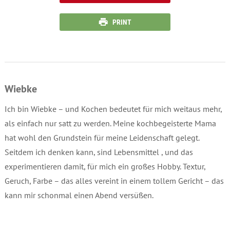
PRINT
Wiebke
Ich bin Wiebke – und Kochen bedeutet für mich weitaus mehr,
als einfach nur satt zu werden. Meine kochbegeisterte Mama
hat wohl den Grundstein für meine Leidenschaft gelegt.
Seitdem ich denken kann, sind Lebensmittel , und das
experimentieren damit, für mich ein großes Hobby. Textur,
Geruch, Farbe – das alles vereint in einem tollem Gericht – das
kann mir schonmal einen Abend versüßen.