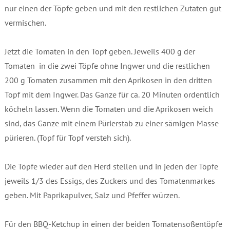
nur einen der Töpfe geben und mit den restlichen Zutaten gut
vermischen.
Jetzt die Tomaten in den Topf geben. Jeweils 400 g der
Tomaten in die zwei Töpfe ohne Ingwer und die restlichen
200 g Tomaten zusammen mit den Aprikosen in den dritten
Topf mit dem Ingwer. Das Ganze für ca. 20 Minuten ordentlich
köcheln lassen. Wenn die Tomaten und die Aprikosen weich
sind, das Ganze mit einem Pürierstab zu einer sämigen Masse
pürieren. (Topf für Topf versteh sich).
Die Töpfe wieder auf den Herd stellen und in jeden der Töpfe
jeweils 1/3 des Essigs, des Zuckers und des Tomatenmarkes
geben. Mit Paprikapulver, Salz und Pfeffer würzen.
Für den BBQ-Ketchup in einen der beiden Tomatensoßentöpfe