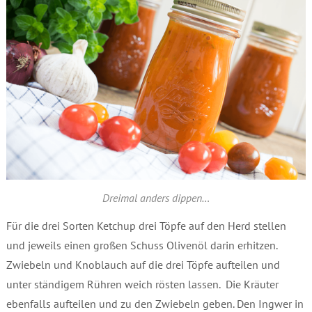
Dreimal anders dippen…
Für die drei Sorten Ketchup drei Töpfe auf den Herd stellen
und jeweils einen großen Schuss Olivenöl darin erhitzen.
Zwiebeln und Knoblauch auf die drei Töpfe aufteilen und
unter ständigem Rühren weich rösten lassen. Die Kräuter
ebenfalls aufteilen und zu den Zwiebeln geben. Den Ingwer in