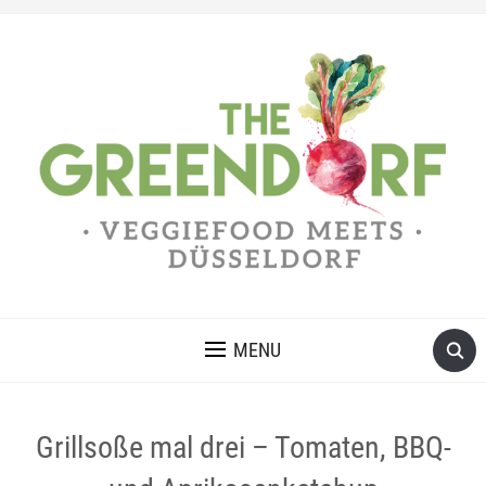
MENU
Grillsoße mal drei – Tomaten, BBQ-