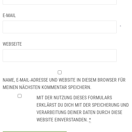
E-MAIL
*
WEBSEITE
NAME, E-MAIL-ADRESSE UND WEBSITE IN DIESEM BROWSER FÜR
MEINEN NÄCHSTEN KOMMENTAR SPEICHERN.
MIT DER NUTZUNG DIESES FORMULARS
ERKLÄRST DU DICH MIT DER SPEICHERUNG UND
VERARBEITUNG DEINER DATEN DURCH DIESE
WEBSITE EINVERSTANDEN.
*