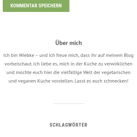
Über mich
Ich bin Wiebke – und ich freue mich, dass ihr auf meinem Blog
vorbeischaut. Ich liebe es, mich in der Küche zu verwirklichen
und möchte euch hier die vielfältige Welt der vegetarischen
und veganen Küche vorstellen. Lasst es euch schmecken!
SCHLAGWÖRTER