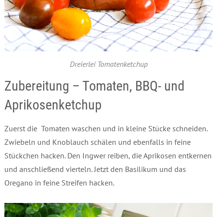
Dreierlei Tomatenketchup
Zubereitung – Tomaten, BBQ- und
Aprikosenketchup
Zuerst die Tomaten waschen und in kleine Stücke schneiden.
Zwiebeln und Knoblauch schälen und ebenfalls in feine
Stückchen hacken. Den Ingwer reiben, die Aprikosen entkernen
und anschließend vierteln. Jetzt den Basilikum und das
Oregano in feine Streifen hacken.