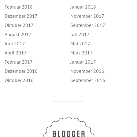
Februar 2018
Januar 2018
Dezember 2017
November 2017
Oktober 2017
September 2017
August 2017
Juli 2017
Juni 2017
Mai 2017
April 2017
März 2017
Februar 2017
Januar 2017
Dezember 2016
November 2016
Oktober 2016
September 2016