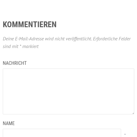
KOMMENTIEREN
Deine E-Mail-Adresse wird nicht veröffentlicht.
Erforderliche Felder
sind mit
*
markiert
NACHRICHT
NAME
*