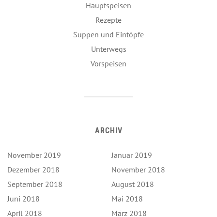
Hauptspeisen
Rezepte
Suppen und Eintöpfe
Unterwegs
Vorspeisen
ARCHIV
November 2019
Januar 2019
Dezember 2018
November 2018
September 2018
August 2018
Juni 2018
Mai 2018
April 2018
März 2018