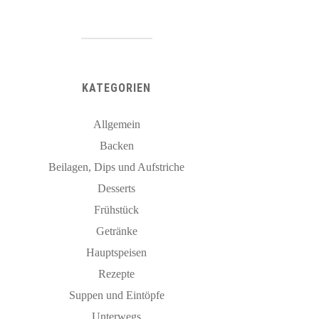
KATEGORIEN
Allgemein
Backen
Beilagen, Dips und Aufstriche
Desserts
Frühstück
Getränke
Hauptspeisen
Rezepte
Suppen und Eintöpfe
Unterwegs