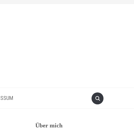
ESSUM
Über mich