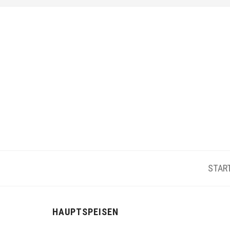
STAR
HAUPTSPEISEN