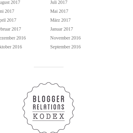
ugust 2017
Juli 2017
uni 2017
Mai 2017
pril 2017
März 2017
ebruar 2017
Januar 2017
ezember 2016
November 2016
ktober 2016
September 2016