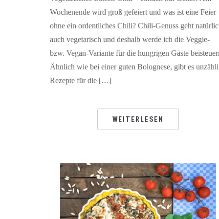
Wochenende wird groß gefeiert und was ist eine Feier
ohne ein ordentliches Chili? Chili-Genuss geht natürli
auch vegetarisch und deshalb werde ich die Veggie-
bzw. Vegan-Variante für die hungrigen Gäste beisteuer
Ähnlich wie bei einer guten Bolognese, gibt es unzähl
Rezepte für die […]
WEITERLESEN