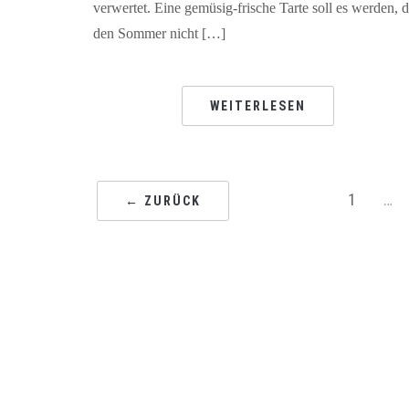
verwertet. Eine gemüsig-frische Tarte soll es werden, d
den Sommer nicht […]
WEITERLESEN
1
…
← ZURÜCK