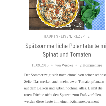
HAUPTSPEISEN
,
REZEPTE
Spätsommerliche Polentatarte mi
Spinat und Tomaten
15.09.2016
von
Wiebke
2 Kommentare
Der Sommer zeigt sich noch einmal von seiner schöns
Seite. Das merken auch meine zwei Tomatenpflanzen
auf dem Balkon und geben nochmal alles. Damit die
roten Früchte nicht den Spatzen zum Fraß vorfallen,
werden diese heute in meinem Küchenexperiment