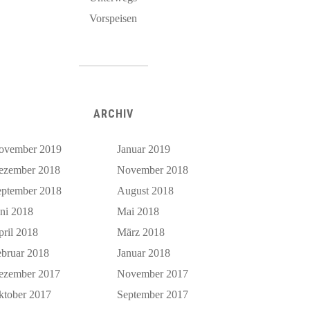
Vorspeisen
ARCHIV
ovember 2019
Januar 2019
ezember 2018
November 2018
eptember 2018
August 2018
uni 2018
Mai 2018
pril 2018
März 2018
ebruar 2018
Januar 2018
ezember 2017
November 2017
ktober 2017
September 2017