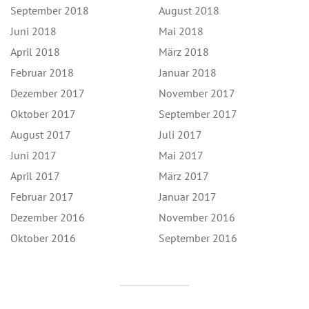
September 2018
August 2018
Juni 2018
Mai 2018
April 2018
März 2018
Februar 2018
Januar 2018
Dezember 2017
November 2017
Oktober 2017
September 2017
August 2017
Juli 2017
Juni 2017
Mai 2017
April 2017
März 2017
Februar 2017
Januar 2017
Dezember 2016
November 2016
Oktober 2016
September 2016