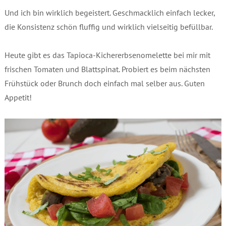
Und ich bin wirklich begeistert. Geschmacklich einfach lecker,
die Konsistenz schön fluffig und wirklich vielseitig befüllbar.
Heute gibt es das Tapioca-Kichererbsenomelette bei mir mit
frischen Tomaten und Blattspinat. Probiert es beim nächsten
Frühstück oder Brunch doch einfach mal selber aus. Guten
Appetit!