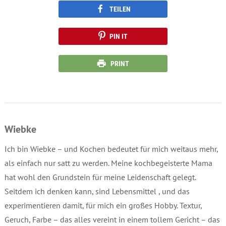
TEILEN
PIN IT
PRINT
Wiebke
Ich bin Wiebke – und Kochen bedeutet für mich weitaus mehr,
als einfach nur satt zu werden. Meine kochbegeisterte Mama
hat wohl den Grundstein für meine Leidenschaft gelegt.
Seitdem ich denken kann, sind Lebensmittel , und das
experimentieren damit, für mich ein großes Hobby. Textur,
Geruch, Farbe – das alles vereint in einem tollem Gericht – das