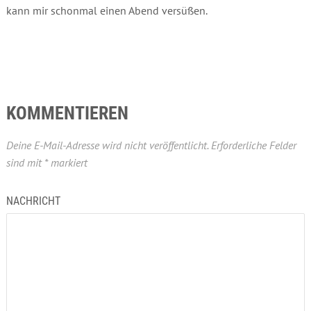
kann mir schonmal einen Abend versüßen.
KOMMENTIEREN
Deine E-Mail-Adresse wird nicht veröffentlicht.
Erforderliche Felder
sind mit
*
markiert
NACHRICHT