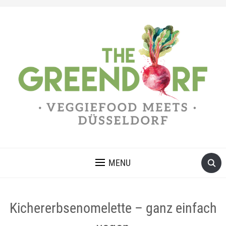
MENU
Kichererbsenomelette – ganz einfach