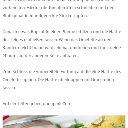
vorbereiten. Hierfür die Tomaten klein schneiden und den
Blattspinat in mundgerechte Stücke zupfen.
Danach etwas Rapsöl in einer Pfanne erhitzen und die Hälfte
des Teiges einfließen lassen. Wenn das Omelette an den
Rändern leicht braun wird, einmal umdrehen und für ca. eine
Minute auf der anderen Seite anbraten.
Zum Schluss die vorbereitete Füllung auf die eine Hälfte des
Omelettes geben. Die Hälfte überklappen und kurz ruhen
lassen.
Auf ein Teller geben und genießen.