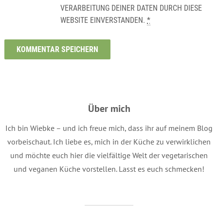
VERARBEITUNG DEINER DATEN DURCH DIESE
WEBSITE EINVERSTANDEN.
*
Über mich
Ich bin Wiebke – und ich freue mich, dass ihr auf meinem Blog
vorbeischaut. Ich liebe es, mich in der Küche zu verwirklichen
und möchte euch hier die vielfältige Welt der vegetarischen
und veganen Küche vorstellen. Lasst es euch schmecken!