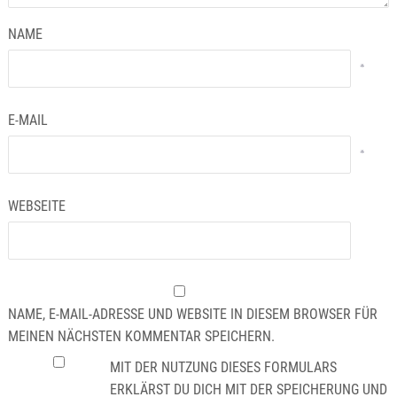
NAME
*
E-MAIL
*
WEBSEITE
NAME, E-MAIL-ADRESSE UND WEBSITE IN DIESEM BROWSER FÜR
MEINEN NÄCHSTEN KOMMENTAR SPEICHERN.
MIT DER NUTZUNG DIESES FORMULARS
ERKLÄRST DU DICH MIT DER SPEICHERUNG UND