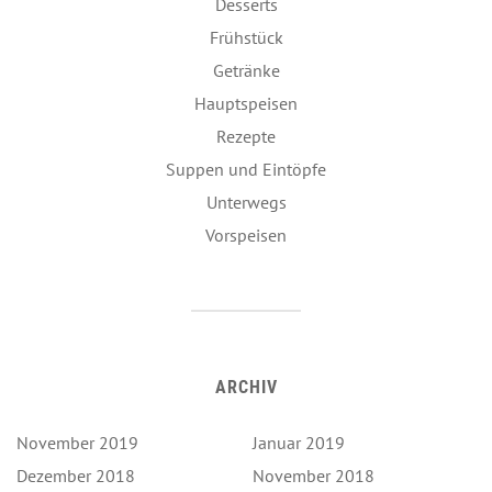
Desserts
Frühstück
Getränke
Hauptspeisen
Rezepte
Suppen und Eintöpfe
Unterwegs
Vorspeisen
ARCHIV
November 2019
Januar 2019
Dezember 2018
November 2018