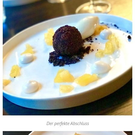
Der perfekte Abschluss