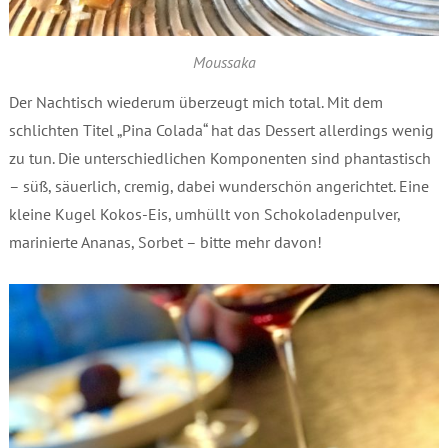
Moussaka
Der Nachtisch wiederum überzeugt mich total. Mit dem
schlichten Titel „Pina Colada“ hat das Dessert allerdings wenig
zu tun. Die unterschiedlichen Komponenten sind phantastisch
– süß, säuerlich, cremig, dabei wunderschön angerichtet. Eine
kleine Kugel Kokos-Eis, umhüllt von Schokoladenpulver,
marinierte Ananas, Sorbet – bitte mehr davon!