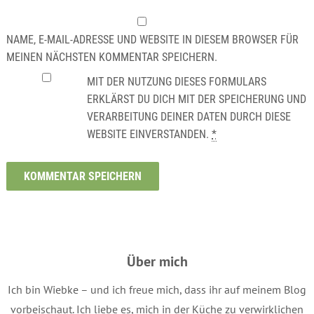
NAME, E-MAIL-ADRESSE UND WEBSITE IN DIESEM BROWSER FÜR
MEINEN NÄCHSTEN KOMMENTAR SPEICHERN.
MIT DER NUTZUNG DIESES FORMULARS
ERKLÄRST DU DICH MIT DER SPEICHERUNG UND
VERARBEITUNG DEINER DATEN DURCH DIESE
WEBSITE EINVERSTANDEN.
*
Über mich
Ich bin Wiebke – und ich freue mich, dass ihr auf meinem Blog
vorbeischaut. Ich liebe es, mich in der Küche zu verwirklichen