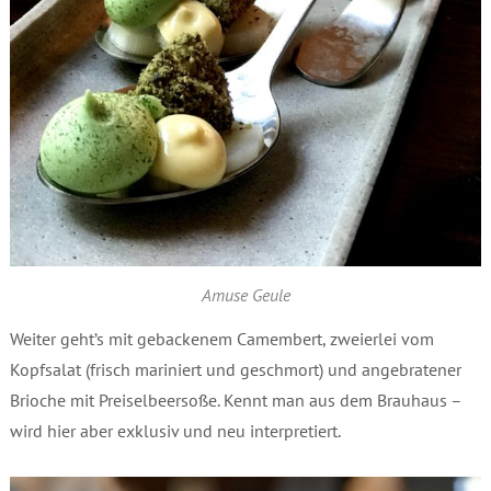
Amuse Geule
Weiter geht’s mit gebackenem Camembert, zweierlei vom
Kopfsalat (frisch mariniert und geschmort) und angebratener
Brioche mit Preiselbeersoße. Kennt man aus dem Brauhaus –
wird hier aber exklusiv und neu interpretiert.