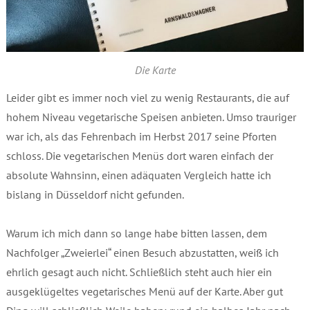
Die Karte
Leider gibt es immer noch viel zu wenig Restaurants, die auf
hohem Niveau vegetarische Speisen anbieten. Umso trauriger
war ich, als das Fehrenbach im Herbst 2017 seine Pforten
schloss. Die vegetarischen Menüs dort waren einfach der
absolute Wahnsinn, einen adäquaten Vergleich hatte ich
bislang in Düsseldorf nicht gefunden.
Warum ich mich dann so lange habe bitten lassen, dem
Nachfolger „Zweierlei“ einen Besuch abzustatten, weiß ich
ehrlich gesagt auch nicht. Schließlich steht auch hier ein
ausgeklügeltes vegetarisches Menü auf der Karte. Aber gut