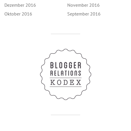
Dezember 2016
November 2016
Oktober 2016
September 2016