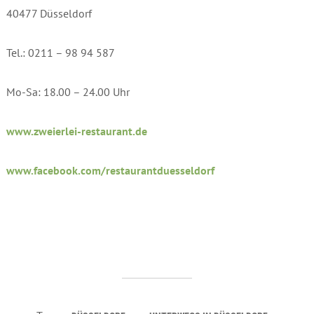
40477 Düsseldorf
Tel.: 0211 – 98 94 587
Mo-Sa: 18.00 – 24.00 Uhr
www.zweierlei-restaurant.de
www.facebook.com/restaurantduesseldorf