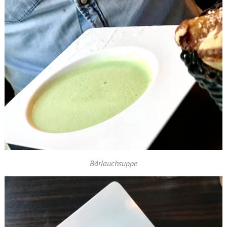
Bärlauchsuppe