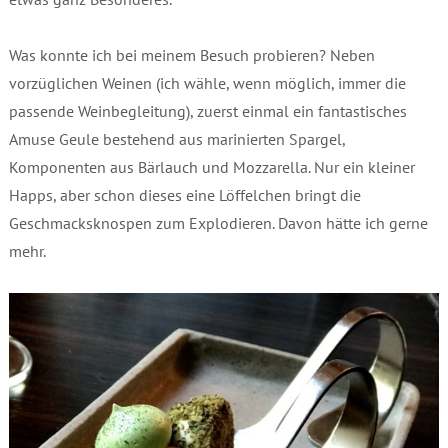
Was konnte ich bei meinem Besuch probieren? Neben
vorzüglichen Weinen (ich wähle, wenn möglich, immer die
passende Weinbegleitung), zuerst einmal ein fantastisches
Amuse Geule bestehend aus marinierten Spargel,
Komponenten aus Bärlauch und Mozzarella. Nur ein kleiner
Happs, aber schon dieses eine Löffelchen bringt die
Geschmacksknospen zum Explodieren. Davon hätte ich gerne
mehr.