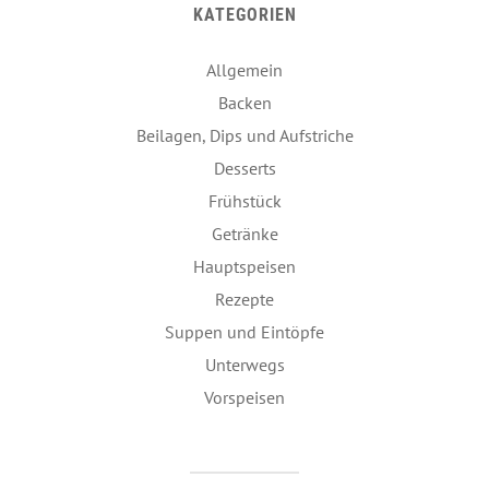
KATEGORIEN
Allgemein
Backen
Beilagen, Dips und Aufstriche
Desserts
Frühstück
Getränke
Hauptspeisen
Rezepte
Suppen und Eintöpfe
Unterwegs
Vorspeisen