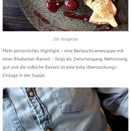
Die Vorspeise
Mein persönliches Highlight – eine Bärlauchcremesuppe mit
einer Rhabarber-Ravioli – folgt als Zwischengang. Wahnsinnig
gut und die süßliche Ravioli ist eine tolle Überraschungs-
Einlage in der Suppe.