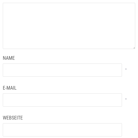
NAME
*
E-MAIL
*
WEBSEITE