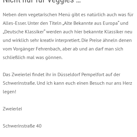
Neben dem vegetarischen Menü gibt es natürlich auch was für
Alles-Esser. Unter den Titeln „Alte Bekannte aus Europa“ und
„Deutsche Klassiker“ werden auch hier bekannte Klassiker neu
und wirklich sehr kreativ interpretiert. Die Preise ähneln denen
vom Vorgänger Fehrenbach, aber ab und an darf man sich
schließlich mal was gönnen.
Das Zweierlei findet ihr in Düsseldorf Pempelfort auf der
Schwerinstraße. Und ich kann euch einen Besuch nur ans Herz
legen!
Zweierlei
Schwerinstraße 40