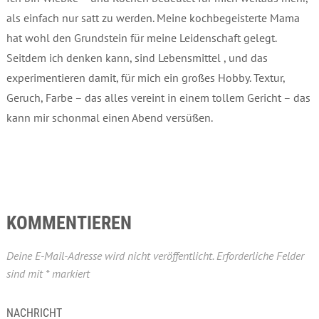
als einfach nur satt zu werden. Meine kochbegeisterte Mama
hat wohl den Grundstein für meine Leidenschaft gelegt.
Seitdem ich denken kann, sind Lebensmittel , und das
experimentieren damit, für mich ein großes Hobby. Textur,
Geruch, Farbe – das alles vereint in einem tollem Gericht – das
kann mir schonmal einen Abend versüßen.
KOMMENTIEREN
Deine E-Mail-Adresse wird nicht veröffentlicht.
Erforderliche Felder
sind mit
*
markiert
NACHRICHT