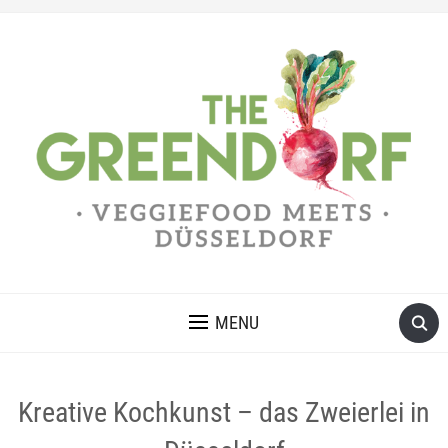
MENU
Kreative Kochkunst – das Zweierlei in