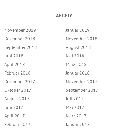
ARCHIV
November 2019
Januar 2019
Dezember 2018
November 2018
September 2018
August 2018
Juni 2018
Mai 2018
April 2018
März 2018
Februar 2018
Januar 2018
Dezember 2017
November 2017
Oktober 2017
September 2017
August 2017
Juli 2017
Juni 2017
Mai 2017
April 2017
März 2017
Februar 2017
Januar 2017