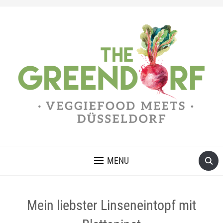
MENU
Mein liebster Linseneintopf mit