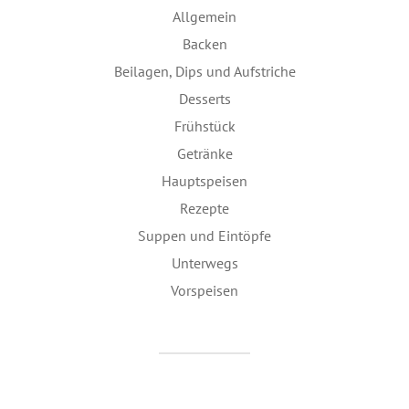
Allgemein
Backen
Beilagen, Dips und Aufstriche
Desserts
Frühstück
Getränke
Hauptspeisen
Rezepte
Suppen und Eintöpfe
Unterwegs
Vorspeisen