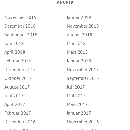
ARCHIV
November 2019
Januar 2019
Dezember 2018
November 2018
September 2018
August 2018
Juni 2018
Mai 2018
April 2018
März 2018
Februar 2018
Januar 2018
Dezember 2017
November 2017
Oktober 2017
September 2017
August 2017
Juli 2017
Juni 2017
Mai 2017
April 2017
März 2017
Februar 2017
Januar 2017
Dezember 2016
November 2016