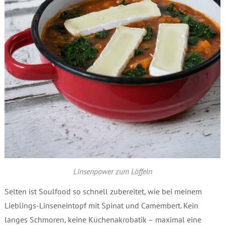
Linsenpower zum Löffeln
Selten ist Soulfood so schnell zubereitet, wie bei meinem
Lieblings-Linseneintopf mit Spinat und Camembert. Kein
langes Schmoren, keine Küchenakrobatik – maximal eine