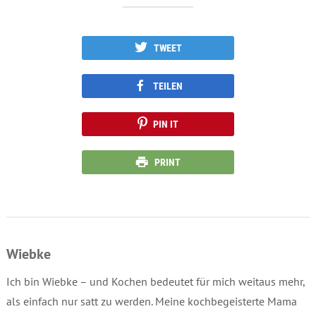
TWEET
TEILEN
PIN IT
PRINT
Wiebke
Ich bin Wiebke – und Kochen bedeutet für mich weitaus mehr,
als einfach nur satt zu werden. Meine kochbegeisterte Mama