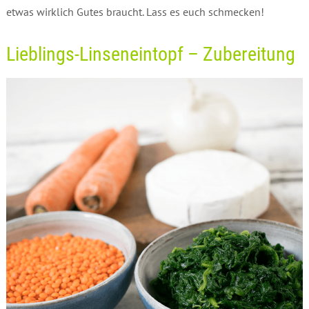
etwas wirklich Gutes braucht. Lass es euch schmecken!
Lieblings-Linseneintopf – Zubereitung