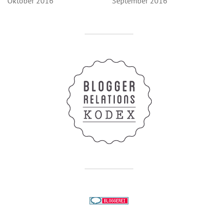
Oktober 2016
September 2016