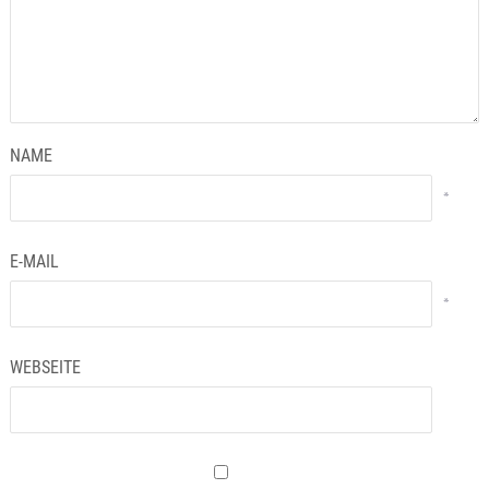
NAME
*
E-MAIL
*
WEBSEITE