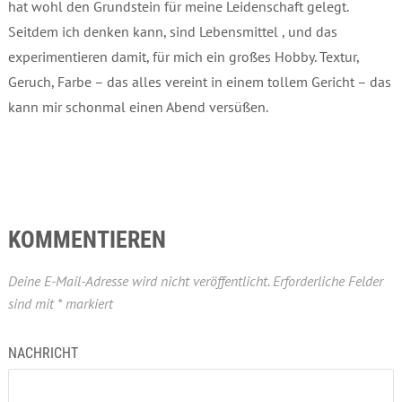
hat wohl den Grundstein für meine Leidenschaft gelegt.
Seitdem ich denken kann, sind Lebensmittel , und das
experimentieren damit, für mich ein großes Hobby. Textur,
Geruch, Farbe – das alles vereint in einem tollem Gericht – das
kann mir schonmal einen Abend versüßen.
KOMMENTIEREN
Deine E-Mail-Adresse wird nicht veröffentlicht.
Erforderliche Felder
sind mit
*
markiert
NACHRICHT