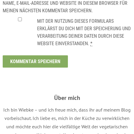
NAME, E-MAIL-ADRESSE UND WEBSITE IN DIESEM BROWSER FÜR
MEINEN NÄCHSTEN KOMMENTAR SPEICHERN.
MIT DER NUTZUNG DIESES FORMULARS
ERKLÄRST DU DICH MIT DER SPEICHERUNG UND
VERARBEITUNG DEINER DATEN DURCH DIESE
WEBSITE EINVERSTANDEN.
*
Über mich
Ich bin Wiebke – und ich freue mich, dass ihr auf meinem Blog
vorbeischaut. Ich liebe es, mich in der Küche zu verwirklichen
und möchte euch hier die vielfältige Welt der vegetarischen