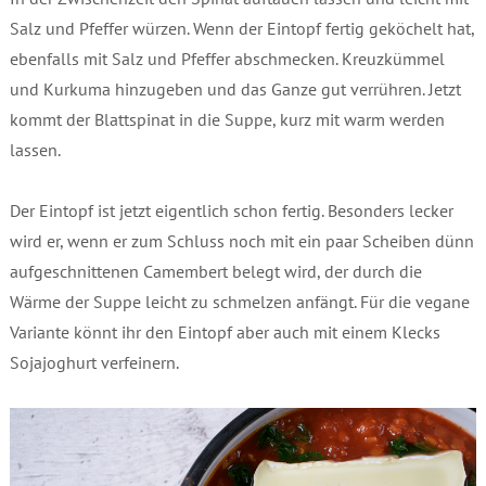
Salz und Pfeffer würzen. Wenn der Eintopf fertig geköchelt hat,
ebenfalls mit Salz und Pfeffer abschmecken. Kreuzkümmel
und Kurkuma hinzugeben und das Ganze gut verrühren. Jetzt
kommt der Blattspinat in die Suppe, kurz mit warm werden
lassen.
Der Eintopf ist jetzt eigentlich schon fertig. Besonders lecker
wird er, wenn er zum Schluss noch mit ein paar Scheiben dünn
aufgeschnittenen Camembert belegt wird, der durch die
Wärme der Suppe leicht zu schmelzen anfängt. Für die vegane
Variante könnt ihr den Eintopf aber auch mit einem Klecks
Sojajoghurt verfeinern.