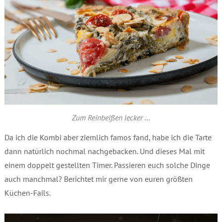
Zum Reinbeißen lecker …
Da ich die Kombi aber ziemlich famos fand, habe ich die Tarte
dann natürlich nochmal nachgebacken. Und dieses Mal mit
einem doppelt gestellten Timer. Passieren euch solche Dinge
auch manchmal? Berichtet mir gerne von euren größten
Küchen-Fails.