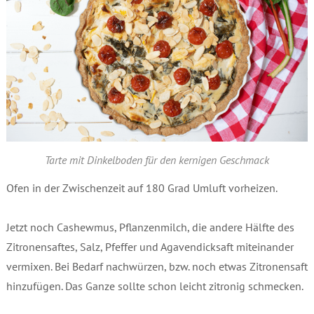
Tarte mit Dinkelboden für den kernigen Geschmack
Ofen in der Zwischenzeit auf 180 Grad Umluft vorheizen.
Jetzt noch Cashewmus, Pflanzenmilch, die andere Hälfte des
Zitronensaftes, Salz, Pfeffer und Agavendicksaft miteinander
vermixen. Bei Bedarf nachwürzen, bzw. noch etwas Zitronensaft
hinzufügen. Das Ganze sollte schon leicht zitronig schmecken.