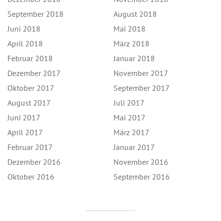
September 2018
August 2018
Juni 2018
Mai 2018
April 2018
März 2018
Februar 2018
Januar 2018
Dezember 2017
November 2017
Oktober 2017
September 2017
August 2017
Juli 2017
Juni 2017
Mai 2017
April 2017
März 2017
Februar 2017
Januar 2017
Dezember 2016
November 2016
Oktober 2016
September 2016