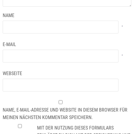
NAME
*
E-MAIL
*
WEBSEITE
NAME, E-MAIL-ADRESSE UND WEBSITE IN DIESEM BROWSER FÜR
MEINEN NÄCHSTEN KOMMENTAR SPEICHERN.
MIT DER NUTZUNG DIESES FORMULARS