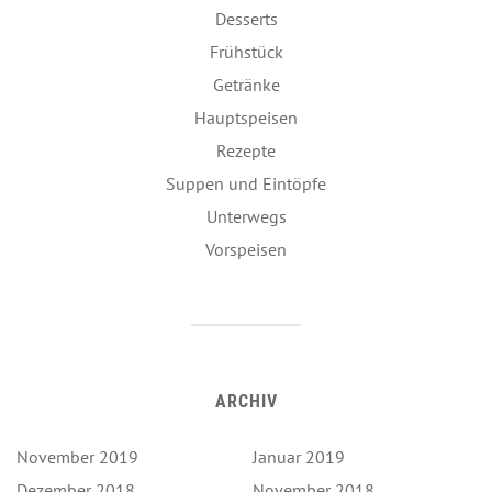
Desserts
Frühstück
Getränke
Hauptspeisen
Rezepte
Suppen und Eintöpfe
Unterwegs
Vorspeisen
ARCHIV
November 2019
Januar 2019
Dezember 2018
November 2018