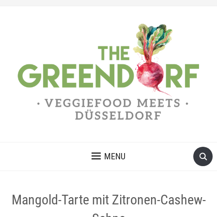
MENU
Mangold-Tarte mit Zitronen-Cashew-