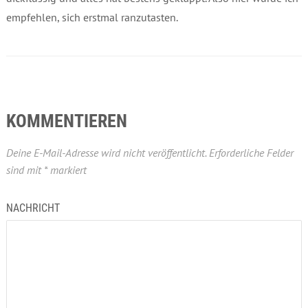
empfehlen, sich erstmal ranzutasten.
KOMMENTIEREN
Deine E-Mail-Adresse wird nicht veröffentlicht.
Erforderliche Felder
sind mit
*
markiert
NACHRICHT