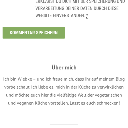
ERKLÄRST DU DICH MIT DER SPEICHERUNG UND
VERARBEITUNG DEINER DATEN DURCH DIESE
WEBSITE EINVERSTANDEN.
*
Über mich
Ich bin Wiebke – und ich freue mich, dass ihr auf meinem Blog
vorbeischaut. Ich liebe es, mich in der Küche zu verwirklichen
und möchte euch hier die vielfältige Welt der vegetarischen
und veganen Küche vorstellen. Lasst es euch schmecken!