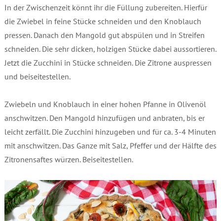
In der Zwischenzeit könnt ihr die Füllung zubereiten. Hierfür
die Zwiebel in feine Stücke schneiden und den Knoblauch
pressen. Danach den Mangold gut abspülen und in Streifen
schneiden. Die sehr dicken, holzigen Stücke dabei aussortieren.
Jetzt die Zucchini in Stücke schneiden. Die Zitrone auspressen
und beiseitestellen.
Zwiebeln und Knoblauch in einer hohen Pfanne in Olivenöl
anschwitzen. Den Mangold hinzufügen und anbraten, bis er
leicht zerfällt. Die Zucchini hinzugeben und für ca. 3-4 Minuten
mit anschwitzen. Das Ganze mit Salz, Pfeffer und der Hälfte des
Zitronensaftes würzen. Beiseitestellen.