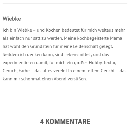
Wiebke
Ich bin Wiebke – und Kochen bedeutet für mich weitaus mehr,
als einfach nur satt zu werden. Meine kochbegeisterte Mama
hat wohl den Grundstein für meine Leidenschaft gelegt.
Seitdem ich denken kann, sind Lebensmittel , und das
experimentieren damit, für mich ein großes Hobby. Textur,
Geruch, Farbe – das alles vereint in einem tollem Gericht – das
kann mir schonmal einen Abend versüßen.
4 KOMMENTARE