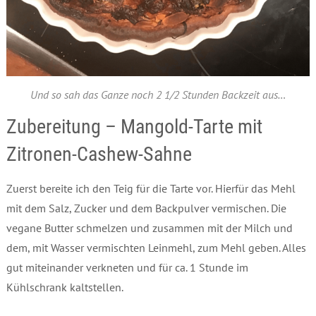
Und so sah das Ganze noch 2 1/2 Stunden Backzeit aus…
Zubereitung – Mangold-Tarte mit
Zitronen-Cashew-Sahne
Zuerst bereite ich den Teig für die Tarte vor. Hierfür das Mehl
mit dem Salz, Zucker und dem Backpulver vermischen. Die
vegane Butter schmelzen und zusammen mit der Milch und
dem, mit Wasser vermischten Leinmehl, zum Mehl geben. Alles
gut miteinander verkneten und für ca. 1 Stunde im
Kühlschrank kaltstellen.