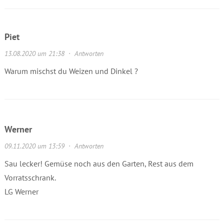
Piet
13.08.2020 um 21:38
·
Antworten
Warum mischst du Weizen und Dinkel ?
Werner
09.11.2020 um 13:59
·
Antworten
Sau lecker! Gemüse noch aus den Garten, Rest aus dem
Vorratsschrank.
LG Werner