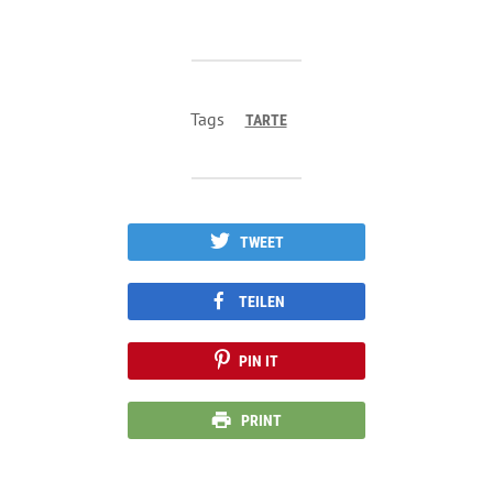
Tags
TARTE
TWEET
TEILEN
PIN IT
PRINT