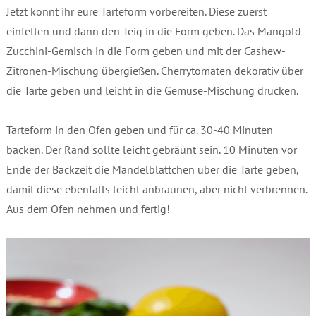
Jetzt könnt ihr eure Tarteform vorbereiten. Diese zuerst
einfetten und dann den Teig in die Form geben. Das Mangold-
Zucchini-Gemisch in die Form geben und mit der Cashew-
Zitronen-Mischung übergießen. Cherrytomaten dekorativ über
die Tarte geben und leicht in die Gemüse-Mischung drücken.
Tarteform in den Ofen geben und für ca. 30-40 Minuten
backen. Der Rand sollte leicht gebräunt sein. 10 Minuten vor
Ende der Backzeit die Mandelblättchen über die Tarte geben,
damit diese ebenfalls leicht anbräunen, aber nicht verbrennen.
Aus dem Ofen nehmen und fertig!