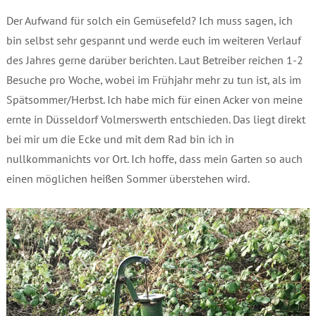
Der Aufwand für solch ein Gemüsefeld? Ich muss sagen, ich
bin selbst sehr gespannt und werde euch im weiteren Verlauf
des Jahres gerne darüber berichten. Laut Betreiber reichen 1-2
Besuche pro Woche, wobei im Frühjahr mehr zu tun ist, als im
Spätsommer/Herbst. Ich habe mich für einen Acker von meine
ernte in Düsseldorf Volmerswerth entschieden. Das liegt direkt
bei mir um die Ecke und mit dem Rad bin ich in
nullkommanichts vor Ort. Ich hoffe, dass mein Garten so auch
einen möglichen heißen Sommer überstehen wird.