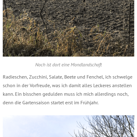
Noch ist dort eine Mondlandschaft
Radieschen, Zucchini, Salate, Beete und Fenchel, ich schwelge
schon in der Vorfreude, was ich damit alles Leckeres anstellen
kann. Ein bisschen gedulden muss ich mich allerdings noch,
denn die Gartensaison startet erst im Frühjahr.