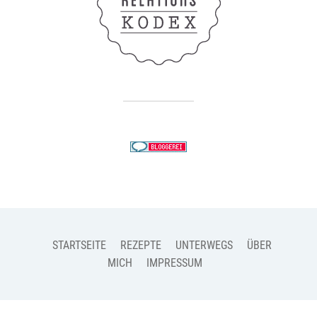
STARTSEITE
REZEPTE
UNTERWEGS
ÜBER
MICH
IMPRESSUM