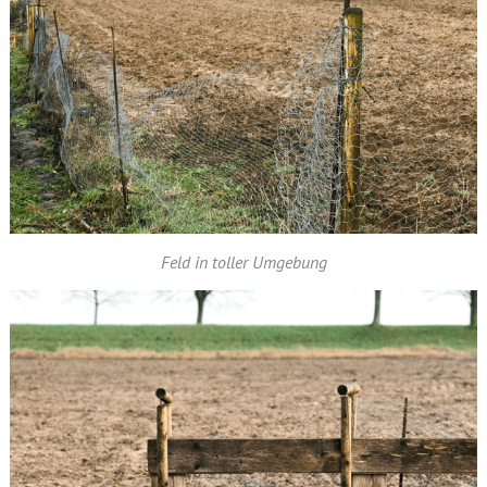
Feld in toller Umgebung