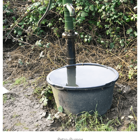
Retro-Pumpe