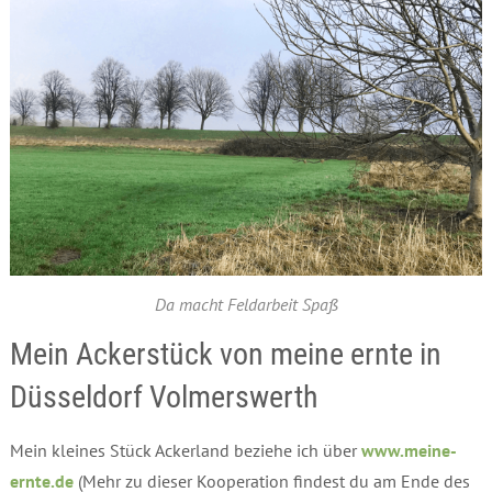
Da macht Feldarbeit Spaß
Mein Ackerstück von meine ernte in
Düsseldorf Volmerswerth
Mein kleines Stück Ackerland beziehe ich über
www.meine-
ernte.de
(Mehr zu dieser Kooperation findest du am Ende des