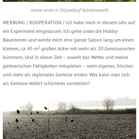
meine ernte in Düsseldorf Volmerswerth
WERBUNG / KOOPERATION / Ich habe mich in diesem Jahr auf
ein Experiment eingelassen. Ich gehe unter die Hobby-
Bäuerinnen und werde mich eine ganze Saison lang um einen
2
kleinen, ca. 45 m
großen Acker mit mehr als 20 Gemüsesorten
kümmern. Und in dieser Zeit – soweit das Wetter und meine
gärtnerischen Fähigkeiten mitspielen – mein eigenes, frisches
und mehr als regionales Gemüse ernten. Was kann man sich
als Gemüse-Addict schöneres vorstellen?