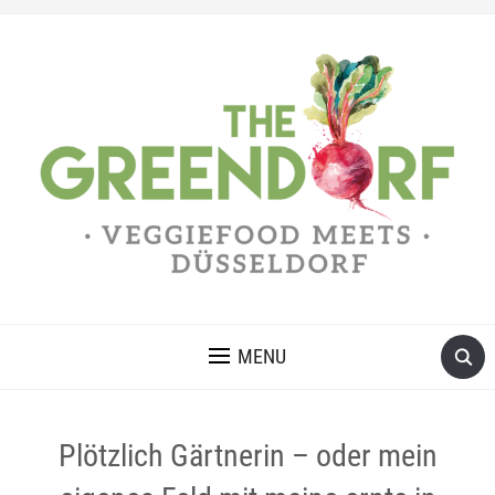
MENU
Plötzlich Gärtnerin – oder mein