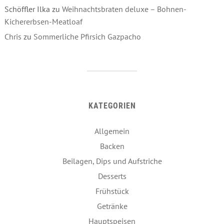
Schöffler Ilka
zu
Weihnachtsbraten deluxe – Bohnen-
Kichererbsen-Meatloaf
Chris
zu
Sommerliche Pfirsich Gazpacho
KATEGORIEN
Allgemein
Backen
Beilagen, Dips und Aufstriche
Desserts
Frühstück
Getränke
Hauptspeisen