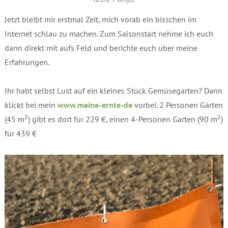
Jetzt bleibt mir erstmal Zeit, mich vorab ein bisschen im
Internet schlau zu machen. Zum Saisonstart nehme ich euch
dann direkt mit aufs Feld und berichte euch über meine
Erfahrungen.
Ihr habt selbst Lust auf ein kleines Stück Gemüsegarten? Dann
klickt bei mein
www.meine-ernte-de
vorbei. 2 Personen Gärten
2
2
(45 m
) gibt es dort für 229 €, einen 4-Personen Garten (90 m
)
für 439 €