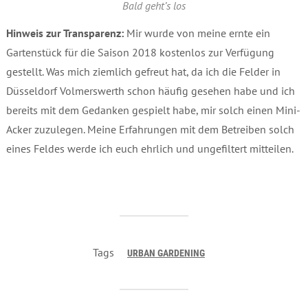
Bald geht’s los
Hinweis zur Transparenz:
Mir wurde von meine ernte ein
Gartenstück für die Saison 2018 kostenlos zur Verfügung
gestellt. Was mich ziemlich gefreut hat, da ich die Felder in
Düsseldorf Volmerswerth schon häufig gesehen habe und ich
bereits mit dem Gedanken gespielt habe, mir solch einen Mini-
Acker zuzulegen. Meine Erfahrungen mit dem Betreiben solch
eines Feldes werde ich euch ehrlich und ungefiltert mitteilen.
Tags
URBAN GARDENING