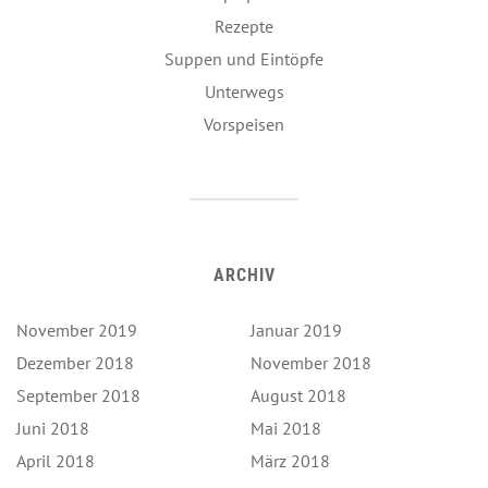
Rezepte
Suppen und Eintöpfe
Unterwegs
Vorspeisen
ARCHIV
November 2019
Januar 2019
Dezember 2018
November 2018
September 2018
August 2018
Juni 2018
Mai 2018
April 2018
März 2018