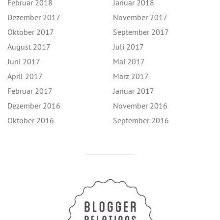
Februar 2018
Januar 2018
Dezember 2017
November 2017
Oktober 2017
September 2017
August 2017
Juli 2017
Juni 2017
Mai 2017
April 2017
März 2017
Februar 2017
Januar 2017
Dezember 2016
November 2016
Oktober 2016
September 2016