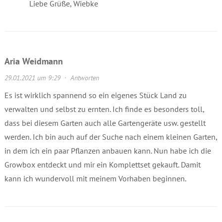
Liebe Grüße, Wiebke
Aria Weidmann
29.01.2021 um 9:29
·
Antworten
Es ist wirklich spannend so ein eigenes Stück Land zu
verwalten und selbst zu ernten. Ich finde es besonders toll,
dass bei diesem Garten auch alle Gartengeräte usw. gestellt
werden. Ich bin auch auf der Suche nach einem kleinen Garten,
in dem ich ein paar Pflanzen anbauen kann. Nun habe ich die
Growbox entdeckt und mir ein Komplettset gekauft. Damit
kann ich wundervoll mit meinem Vorhaben beginnen.