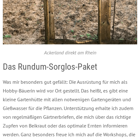
Ackerland direkt am Rhein
Das Rundum-Sorglos-Paket
Was mir besonders gut gefällt: Die Ausrüstung für mich als
Hobby-Bäuerin wird vor Ort gestellt. Das heißt, es gibt eine
kleine Gartenhütte mit allen notwenigen Gartengeräten und
Gießwasser für die Pflanzen. Unterstützung erhalte ich zudem
von regelmäßigen Gärtnerbriefen, die mich über das richtige
Zupfen von Beikraut oder das optimale Ernten informieren
werden. Ganz besonders freue ich mich auf die Workshops, die