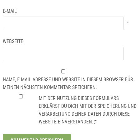
E-MAIL
*
WEBSEITE
NAME, E-MAIL-ADRESSE UND WEBSITE IN DIESEM BROWSER FÜR
MEINEN NÄCHSTEN KOMMENTAR SPEICHERN.
MIT DER NUTZUNG DIESES FORMULARS
ERKLÄRST DU DICH MIT DER SPEICHERUNG UND
VERARBEITUNG DEINER DATEN DURCH DIESE
WEBSITE EINVERSTANDEN.
*