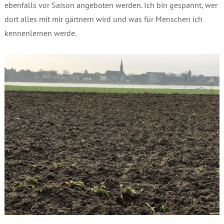
ebenfalls vor Saison angeboten werden. Ich bin gespannt, wer
dort alles mit mir gärtnern wird und was für Menschen ich
kennenlernen werde.