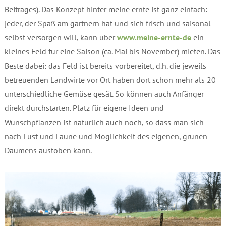
Beitrages). Das Konzept hinter meine ernte ist ganz einfach:
jeder, der Spaß am gärtnern hat und sich frisch und saisonal
selbst versorgen will, kann über
www.meine-ernte-de
ein
kleines Feld für eine Saison (ca. Mai bis November) mieten. Das
Beste dabei: das Feld ist bereits vorbereitet, d.h. die jeweils
betreuenden Landwirte vor Ort haben dort schon mehr als 20
unterschiedliche Gemüse gesät. So können auch Anfänger
direkt durchstarten. Platz für eigene Ideen und
Wunschpflanzen ist natürlich auch noch, so dass man sich
nach Lust und Laune und Möglichkeit des eigenen, grünen
Daumens austoben kann.