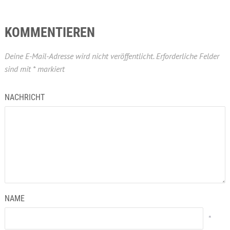
KOMMENTIEREN
Deine E-Mail-Adresse wird nicht veröffentlicht.
Erforderliche Felder
sind mit
*
markiert
NACHRICHT
NAME
*