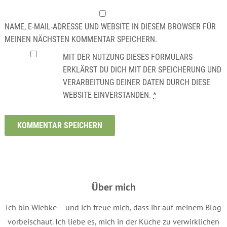
NAME, E-MAIL-ADRESSE UND WEBSITE IN DIESEM BROWSER FÜR
MEINEN NÄCHSTEN KOMMENTAR SPEICHERN.
MIT DER NUTZUNG DIESES FORMULARS
ERKLÄRST DU DICH MIT DER SPEICHERUNG UND
VERARBEITUNG DEINER DATEN DURCH DIESE
WEBSITE EINVERSTANDEN.
*
Über mich
Ich bin Wiebke – und ich freue mich, dass ihr auf meinem Blog
vorbeischaut. Ich liebe es, mich in der Küche zu verwirklichen