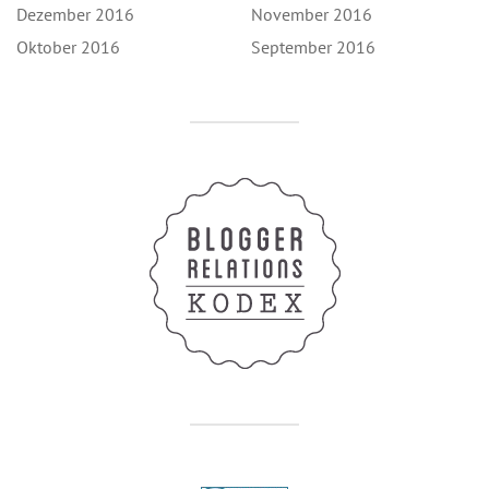
Dezember 2016
November 2016
Oktober 2016
September 2016