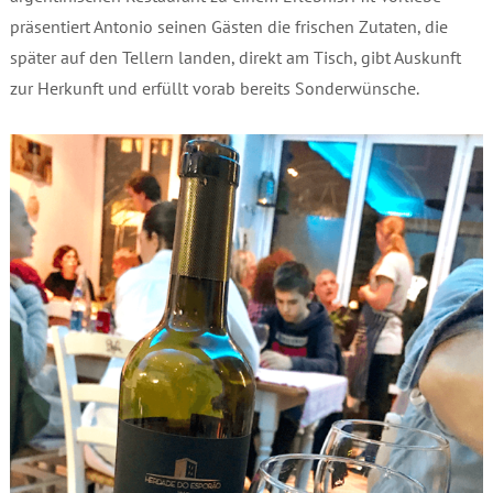
präsentiert Antonio seinen Gästen die frischen Zutaten, die
später auf den Tellern landen, direkt am Tisch, gibt Auskunft
zur Herkunft und erfüllt vorab bereits Sonderwünsche.