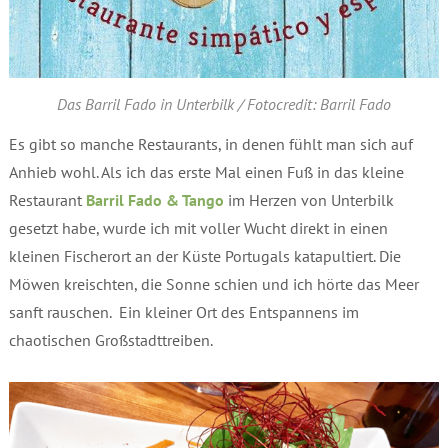
Das Barril Fado in Unterbilk / Fotocredit: Barril Fado
Es gibt so manche Restaurants, in denen fühlt man sich auf
Anhieb wohl. Als ich das erste Mal einen Fuß in das kleine
Restaurant
Barril Fado & Tango
im Herzen von Unterbilk
gesetzt habe, wurde ich mit voller Wucht direkt in einen
kleinen Fischerort an der Küste Portugals katapultiert. Die
Möwen kreischten, die Sonne schien und ich hörte das Meer
sanft rauschen. Ein kleiner Ort des Entspannens im
chaotischen Großstadttreiben.