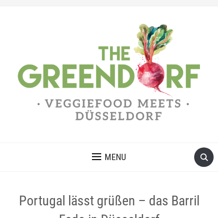
MENU
Portugal lässt grüßen – das Barril