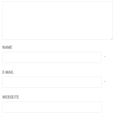
NAME
*
E-MAIL
*
WEBSEITE