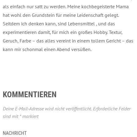
als einfach nur satt zu werden. Meine kochbegeisterte Mama
hat wohl den Grundstein für meine Leidenschaft gelegt.
Seitdem ich denken kann, sind Lebensmittel , und das
experimentieren damit, für mich ein großes Hobby. Textur,
Geruch, Farbe – das alles vereint in einem tollem Gericht – das
kann mir schonmal einen Abend versüßen.
KOMMENTIEREN
Deine E-Mail-Adresse wird nicht veröffentlicht.
Erforderliche Felder
sind mit
*
markiert
NACHRICHT