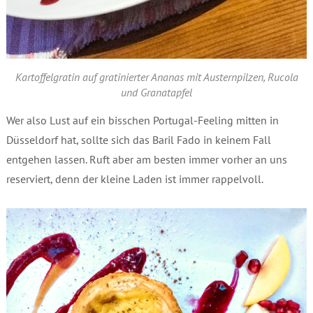
Kartoffelgratin auf gratinierter Ananas mit Austernpilzen, Rucola
und Granatapfel
Wer also Lust auf ein bisschen Portugal-Feeling mitten in
Düsseldorf hat, sollte sich das Baril Fado in keinem Fall
entgehen lassen. Ruft aber am besten immer vorher an uns
reserviert, denn der kleine Laden ist immer rappelvoll.