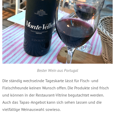
Bester Wein aus Portugal
Die ständig wechselnde Tageskarte lässt für Fisch- und
Fleischfreunde keinen Wunsch offen. Die Produkte sind frisch
und können in der Restaurant-Vitrine begutachtet werden.
Auch das Tapas-Angebot kann sich sehen lassen und die
vielfältige Weinauswahl sowieso.