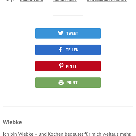
TWEET
TEILEN
PIN IT
PRINT
Wiebke
Ich bin Wiebke – und Kochen bedeutet für mich weitaus mehr,