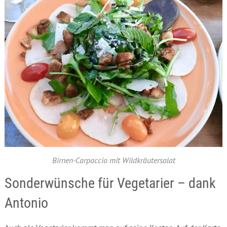
Birnen-Carpaccio mit Wildkräutersalat
Sonderwünsche für Vegetarier – dank
Antonio