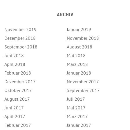
ARCHIV
November 2019
Januar 2019
Dezember 2018
November 2018
September 2018
August 2018
Juni 2018
Mai 2018
April 2018
März 2018
Februar 2018
Januar 2018
Dezember 2017
November 2017
Oktober 2017
September 2017
August 2017
Juli 2017
Juni 2017
Mai 2017
April 2017
März 2017
Februar 2017
Januar 2017