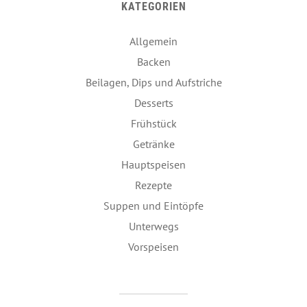
KATEGORIEN
Allgemein
Backen
Beilagen, Dips und Aufstriche
Desserts
Frühstück
Getränke
Hauptspeisen
Rezepte
Suppen und Eintöpfe
Unterwegs
Vorspeisen