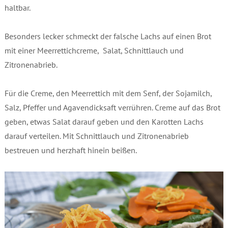
haltbar.
Besonders lecker schmeckt der falsche Lachs auf einen Brot
mit einer Meerrettichcreme, Salat, Schnittlauch und
Zitronenabrieb.
Für die Creme, den Meerrettich mit dem Senf, der Sojamilch,
Salz, Pfeffer und Agavendicksaft verrühren. Creme auf das Brot
geben, etwas Salat darauf geben und den Karotten Lachs
darauf verteilen. Mit Schnittlauch und Zitronenabrieb
bestreuen und herzhaft hinein beißen.