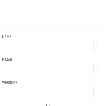
NAME
*
E-MAIL
*
WEBSEITE