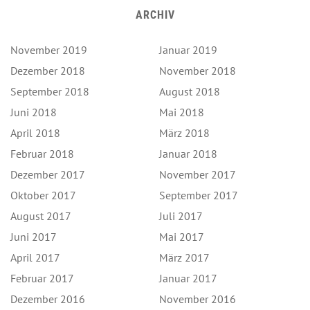
ARCHIV
November 2019
Januar 2019
Dezember 2018
November 2018
September 2018
August 2018
Juni 2018
Mai 2018
April 2018
März 2018
Februar 2018
Januar 2018
Dezember 2017
November 2017
Oktober 2017
September 2017
August 2017
Juli 2017
Juni 2017
Mai 2017
April 2017
März 2017
Februar 2017
Januar 2017
Dezember 2016
November 2016