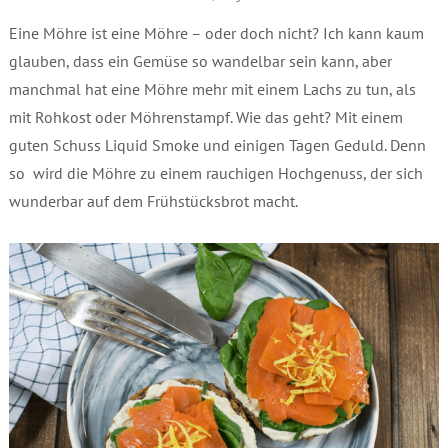
Eine Möhre ist eine Möhre – oder doch nicht? Ich kann kaum
glauben, dass ein Gemüse so wandelbar sein kann, aber
manchmal hat eine Möhre mehr mit einem Lachs zu tun, als
mit Rohkost oder Möhrenstampf. Wie das geht? Mit einem
guten Schuss Liquid Smoke und einigen Tagen Geduld. Denn
so wird die Möhre zu einem rauchigen Hochgenuss, der sich
wunderbar auf dem Frühstücksbrot macht.