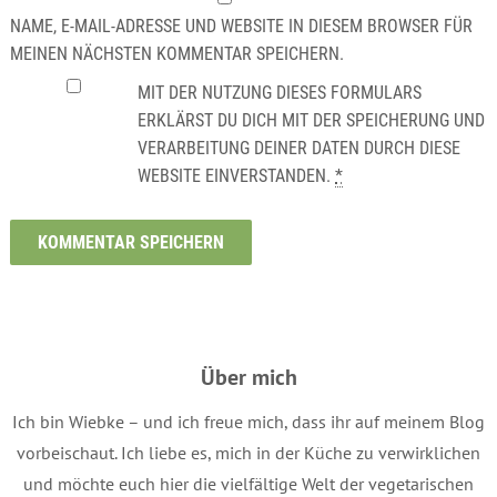
NAME, E-MAIL-ADRESSE UND WEBSITE IN DIESEM BROWSER FÜR
MEINEN NÄCHSTEN KOMMENTAR SPEICHERN.
MIT DER NUTZUNG DIESES FORMULARS
ERKLÄRST DU DICH MIT DER SPEICHERUNG UND
VERARBEITUNG DEINER DATEN DURCH DIESE
WEBSITE EINVERSTANDEN.
*
Über mich
Ich bin Wiebke – und ich freue mich, dass ihr auf meinem Blog
vorbeischaut. Ich liebe es, mich in der Küche zu verwirklichen
und möchte euch hier die vielfältige Welt der vegetarischen