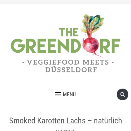
MENU
Smoked Karotten Lachs – natürlich