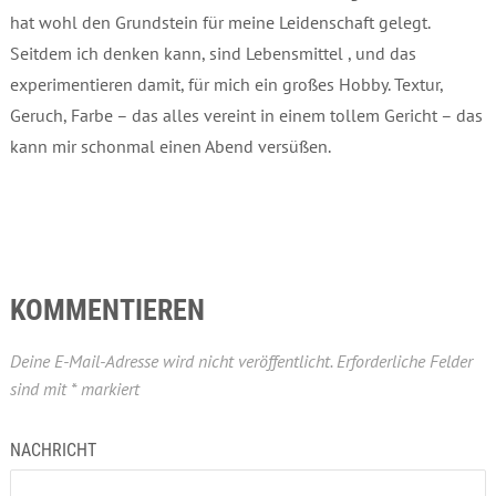
hat wohl den Grundstein für meine Leidenschaft gelegt.
Seitdem ich denken kann, sind Lebensmittel , und das
experimentieren damit, für mich ein großes Hobby. Textur,
Geruch, Farbe – das alles vereint in einem tollem Gericht – das
kann mir schonmal einen Abend versüßen.
KOMMENTIEREN
Deine E-Mail-Adresse wird nicht veröffentlicht.
Erforderliche Felder
sind mit
*
markiert
NACHRICHT