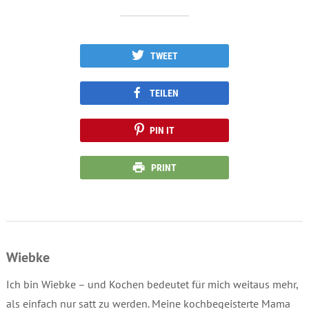
TWEET
TEILEN
PIN IT
PRINT
Wiebke
Ich bin Wiebke – und Kochen bedeutet für mich weitaus mehr,
als einfach nur satt zu werden. Meine kochbegeisterte Mama