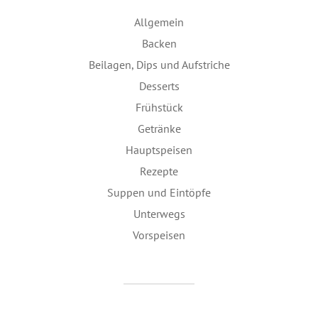
Allgemein
Backen
Beilagen, Dips und Aufstriche
Desserts
Frühstück
Getränke
Hauptspeisen
Rezepte
Suppen und Eintöpfe
Unterwegs
Vorspeisen