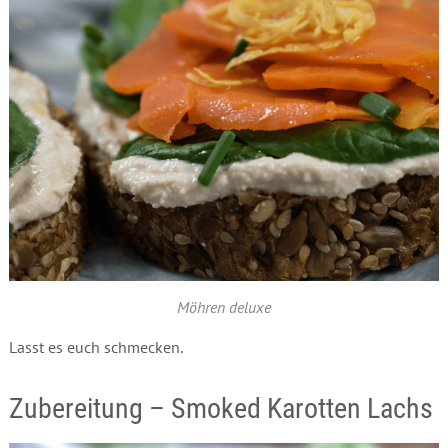
Möhren deluxe
Lasst es euch schmecken.
Zubereitung – Smoked Karotten Lachs