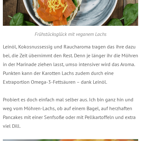
Frühstücksglück mit veganem Lachs
Leinöl, Kokosnussessig und Raucharoma tragen das ihre dazu
bei, die Zeit übernimmt den Rest. Denn je länger ihr die Möhren
in der Marinade ziehen lasst, umso intensiver wird das Aroma.
Punkten kann der Karotten Lachs zudem durch eine
Extraportion Omega-3-Fettsäuren – dank Leinöl.
Probiert es doch einfach mal selber aus. Ich bin ganz hin und
weg vom Möhren-Lachs, ob auf einem Bagel, auf herzhaften
Pancakes mit einer Senfsoße oder mit Pellkartoffeln und extra
viel Dill.