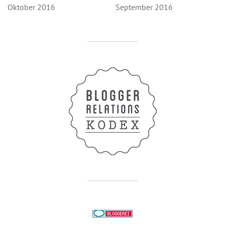
Oktober 2016
September 2016