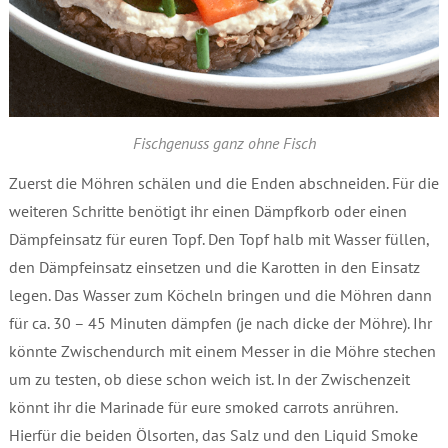
Fischgenuss ganz ohne Fisch
Zuerst die Möhren schälen und die Enden abschneiden. Für die
weiteren Schritte benötigt ihr einen Dämpfkorb oder einen
Dämpfeinsatz für euren Topf. Den Topf halb mit Wasser füllen,
den Dämpfeinsatz einsetzen und die Karotten in den Einsatz
legen. Das Wasser zum Köcheln bringen und die Möhren dann
für ca. 30 – 45 Minuten dämpfen (je nach dicke der Möhre). Ihr
könnte Zwischendurch mit einem Messer in die Möhre stechen
um zu testen, ob diese schon weich ist. In der Zwischenzeit
könnt ihr die Marinade für eure smoked carrots anrühren.
Hierfür die beiden Ölsorten, das Salz und den Liquid Smoke