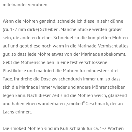
miteinander verrühren.
Wenn die Möhren gar sind, schneide ich diese in sehr dünne
(ca. 1-2 mm dicke) Scheiben. Manche Stücke werden größer
sein, die anderen kleiner. Schneidet so die kompletten Möhren
auf und gebt diese noch warm in die Marinade. Vermischt alles
gut, so dass jede Möhre etwas von der Marinade abbekommt.
Gebt die Möhrenscheiben in eine fest verschlossene
Plastikdose und mariniert die Möhren für mindestens drei
Tage. Ihr drehe die Dose zwischendurch immer um, so dass
sich die Marinade immer wieder und andere Möhrenscheiben
legen kann. Nach dieser Zeit sind die Möhren weich, glänzend
und haben einen wunderbaren „smoked“ Geschmack, der an
Lachs erinnert.
Die smoked Möhren sind im Kühlschrank für ca. 1-2 Wochen