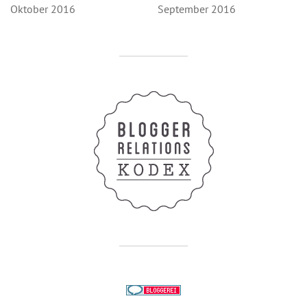
Oktober 2016
September 2016