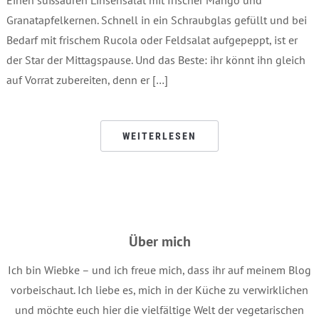
Granatapfelkernen. Schnell in ein Schraubglas gefüllt und bei
Bedarf mit frischem Rucola oder Feldsalat aufgepeppt, ist er
der Star der Mittagspause. Und das Beste: ihr könnt ihn gleich
auf Vorrat zubereiten, denn er […]
WEITERLESEN
Über mich
Ich bin Wiebke – und ich freue mich, dass ihr auf meinem Blog
vorbeischaut. Ich liebe es, mich in der Küche zu verwirklichen
und möchte euch hier die vielfältige Welt der vegetarischen