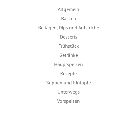
Allgemein
Backen
Beilagen, Dips und Aufstriche
Desserts
Frühstück
Getränke
Hauptspeisen
Rezepte
Suppen und Eintöpfe
Unterwegs
Vorspeisen