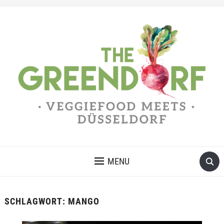
MENU
SCHLAGWORT:
MANGO