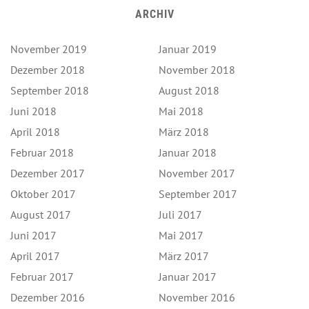
ARCHIV
November 2019
Januar 2019
Dezember 2018
November 2018
September 2018
August 2018
Juni 2018
Mai 2018
April 2018
März 2018
Februar 2018
Januar 2018
Dezember 2017
November 2017
Oktober 2017
September 2017
August 2017
Juli 2017
Juni 2017
Mai 2017
April 2017
März 2017
Februar 2017
Januar 2017
Dezember 2016
November 2016