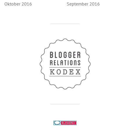
Oktober 2016
September 2016