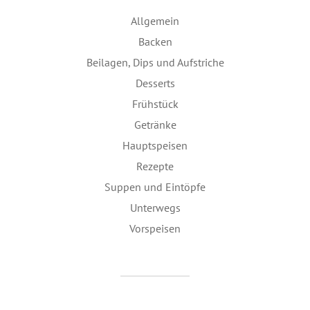
Allgemein
Backen
Beilagen, Dips und Aufstriche
Desserts
Frühstück
Getränke
Hauptspeisen
Rezepte
Suppen und Eintöpfe
Unterwegs
Vorspeisen