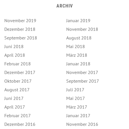
ARCHIV
November 2019
Januar 2019
Dezember 2018
November 2018
September 2018
August 2018
Juni 2018
Mai 2018
April 2018
März 2018
Februar 2018
Januar 2018
Dezember 2017
November 2017
Oktober 2017
September 2017
August 2017
Juli 2017
Juni 2017
Mai 2017
April 2017
März 2017
Februar 2017
Januar 2017
Dezember 2016
November 2016