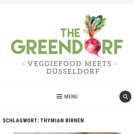
MENU
SCHLAGWORT:
THYMIAN BIRNEN