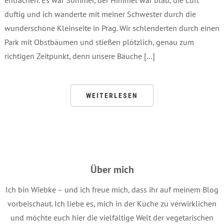
duftig und ich wanderte mit meiner Schwester durch die
wunderschöne Kleinseite in Prag. Wir schlenderten durch einen
Park mit Obstbäumen und stießen plötzlich, genau zum
richtigen Zeitpunkt, denn unsere Bäuche […]
WEITERLESEN
Über mich
Ich bin Wiebke – und ich freue mich, dass ihr auf meinem Blog
vorbeischaut. Ich liebe es, mich in der Küche zu verwirklichen
und möchte euch hier die vielfältige Welt der vegetarischen