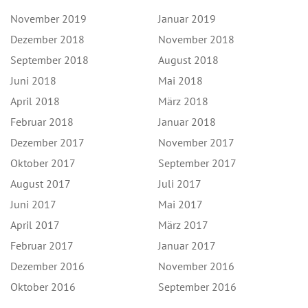
November 2019
Januar 2019
Dezember 2018
November 2018
September 2018
August 2018
Juni 2018
Mai 2018
April 2018
März 2018
Februar 2018
Januar 2018
Dezember 2017
November 2017
Oktober 2017
September 2017
August 2017
Juli 2017
Juni 2017
Mai 2017
April 2017
März 2017
Februar 2017
Januar 2017
Dezember 2016
November 2016
Oktober 2016
September 2016