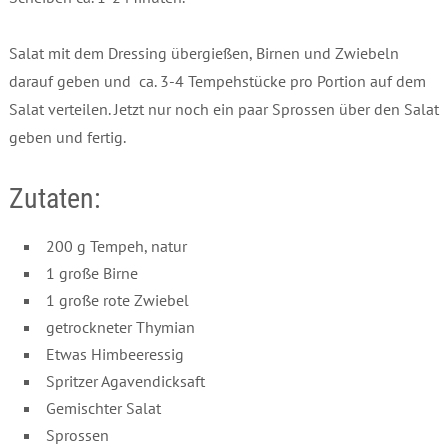
Salat mit dem Dressing übergießen, Birnen und Zwiebeln
darauf geben und ca. 3-4 Tempehstücke pro Portion auf dem
Salat verteilen. Jetzt nur noch ein paar Sprossen über den Salat
geben und fertig.
Zutaten:
200 g Tempeh, natur
1 große Birne
1 große rote Zwiebel
getrockneter Thymian
Etwas Himbeeressig
Spritzer Agavendicksaft
Gemischter Salat
Sprossen