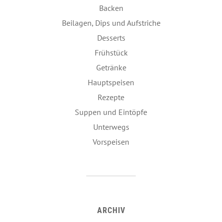
Backen
Beilagen, Dips und Aufstriche
Desserts
Frühstück
Getränke
Hauptspeisen
Rezepte
Suppen und Eintöpfe
Unterwegs
Vorspeisen
ARCHIV