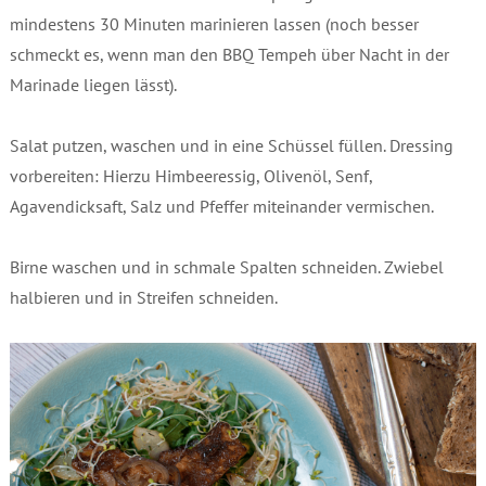
mindestens 30 Minuten marinieren lassen (noch besser
schmeckt es, wenn man den BBQ Tempeh über Nacht in der
Marinade liegen lässt).
Salat putzen, waschen und in eine Schüssel füllen. Dressing
vorbereiten: Hierzu Himbeeressig, Olivenöl, Senf,
Agavendicksaft, Salz und Pfeffer miteinander vermischen.
Birne waschen und in schmale Spalten schneiden. Zwiebel
halbieren und in Streifen schneiden.