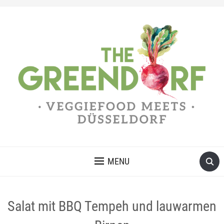
MENU
Salat mit BBQ Tempeh und lauwarmen