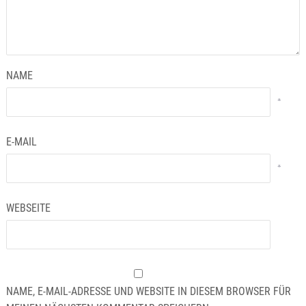
NAME
*
E-MAIL
*
WEBSEITE
NAME, E-MAIL-ADRESSE UND WEBSITE IN DIESEM BROWSER FÜR