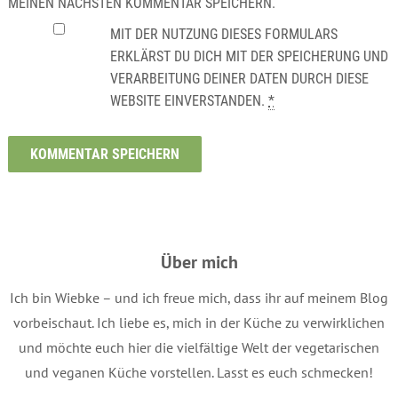
MEINEN NÄCHSTEN KOMMENTAR SPEICHERN.
MIT DER NUTZUNG DIESES FORMULARS
ERKLÄRST DU DICH MIT DER SPEICHERUNG UND
VERARBEITUNG DEINER DATEN DURCH DIESE
WEBSITE EINVERSTANDEN.
*
Über mich
Ich bin Wiebke – und ich freue mich, dass ihr auf meinem Blog
vorbeischaut. Ich liebe es, mich in der Küche zu verwirklichen
und möchte euch hier die vielfältige Welt der vegetarischen
und veganen Küche vorstellen. Lasst es euch schmecken!