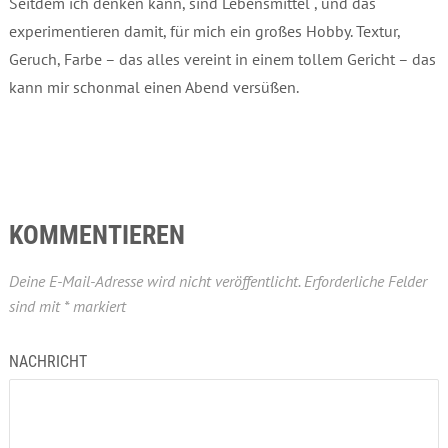
Seitdem ich denken kann, sind Lebensmittel , und das
experimentieren damit, für mich ein großes Hobby. Textur,
Geruch, Farbe – das alles vereint in einem tollem Gericht – das
kann mir schonmal einen Abend versüßen.
KOMMENTIEREN
Deine E-Mail-Adresse wird nicht veröffentlicht.
Erforderliche Felder
sind mit
*
markiert
NACHRICHT