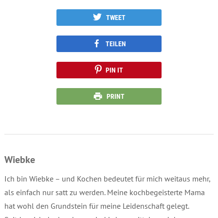
TWEET
TEILEN
PIN IT
PRINT
Wiebke
Ich bin Wiebke – und Kochen bedeutet für mich weitaus mehr,
als einfach nur satt zu werden. Meine kochbegeisterte Mama
hat wohl den Grundstein für meine Leidenschaft gelegt.