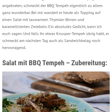
angebraten, schmeckt der BBQ Tempeh eigentlich zu allem
ganz wunderbar. Bei mir wandert er heute als Topping auf
einen Salat mit lauwarmen Thymian-Birnen und
karamellisierten Zwiebeln. Ein absolutes Gedicht, kann ich
euch sagen. Und falls ihr etwas Knusper-Tempeh übrig habt, er
schmeckt am nächsten Tag auch als Sandwichbelag noch
hervorragend.
Salat mit BBQ Tempeh – Zubereitung: