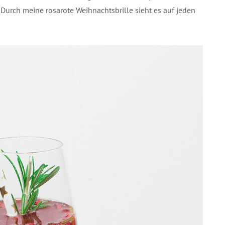
 Durch meine rosarote Weihnachtsbrille sieht es auf jeden