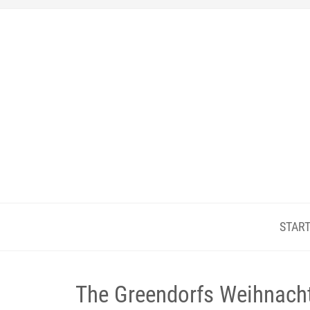
START
The Greendorfs Weihnach