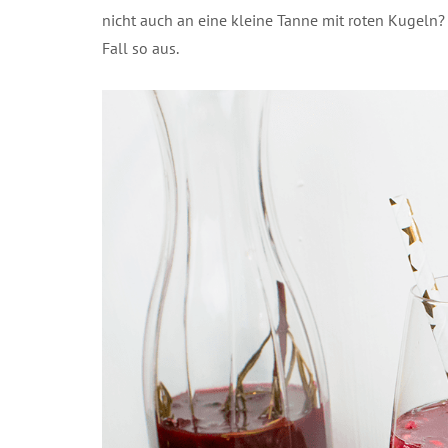
nicht auch an eine kleine Tanne mit roten Kugeln?
Fall so aus.