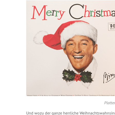
Platte
Und wozu der ganze herrliche Weihnachtswahnsin