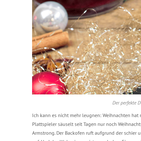
Der perfekte D
Ich kann es nicht mehr leugnen: Weihnachten hat n
Plattspieler säuselt seit Tagen nur noch Weihnacht
Armstrong. Der Backofen ruft aufgrund der schier