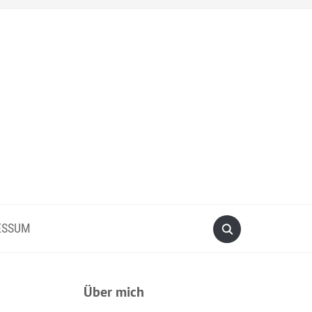
ESSUM
Über mich