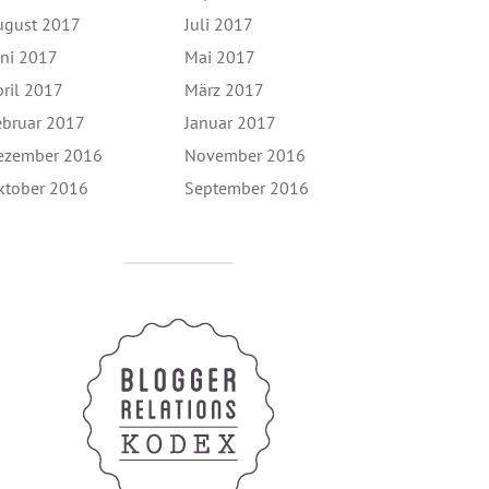
ugust 2017
Juli 2017
uni 2017
Mai 2017
pril 2017
März 2017
ebruar 2017
Januar 2017
ezember 2016
November 2016
ktober 2016
September 2016