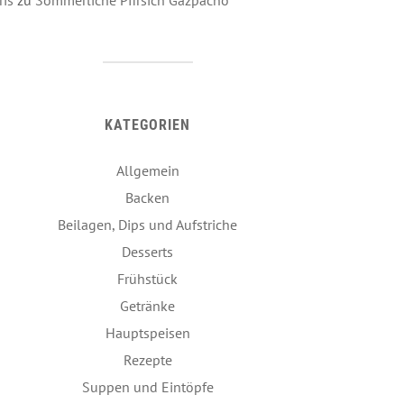
KATEGORIEN
Allgemein
Backen
Beilagen, Dips und Aufstriche
Desserts
Frühstück
Getränke
Hauptspeisen
Rezepte
Suppen und Eintöpfe