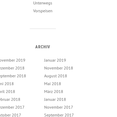
Unterwegs
Vorspeisen
ARCHIV
ovember 2019
Januar 2019
ezember 2018
November 2018
eptember 2018
August 2018
uni 2018
Mai 2018
pril 2018
März 2018
ebruar 2018
Januar 2018
ezember 2017
November 2017
ktober 2017
September 2017