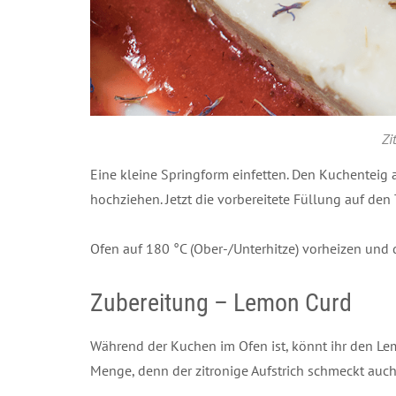
Zi
Eine kleine Springform einfetten. Den Kuchenteig 
hochziehen. Jetzt die vorbereitete Füllung auf den
Ofen auf 180 °C (Ober-/Unterhitze) vorheizen und 
Zubereitung – Lemon Curd
Während der Kuchen im Ofen ist, könnt ihr den Le
Menge, denn der zitronige Aufstrich schmeckt auc