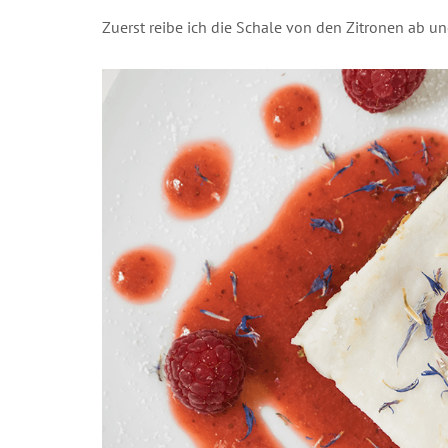
Zuerst reibe ich die Schale von den Zitronen ab un