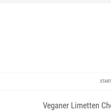
START
Veganer Limetten Ch