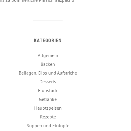
KATEGORIEN
Allgemein
Backen
Beilagen, Dips und Aufstriche
Desserts
Frühstück
Getränke
Hauptspeisen
Rezepte
Suppen und Eintöpfe