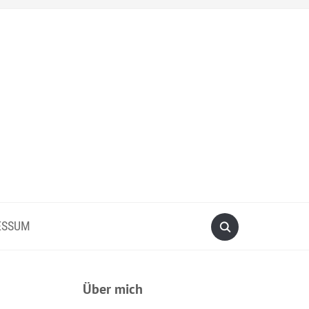
ESSUM
Über mich