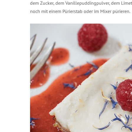
dem Zucker, dem Vanillepuddingpulver, dem Limet
noch mit einem Pürierstab oder im Mixer pürieren.