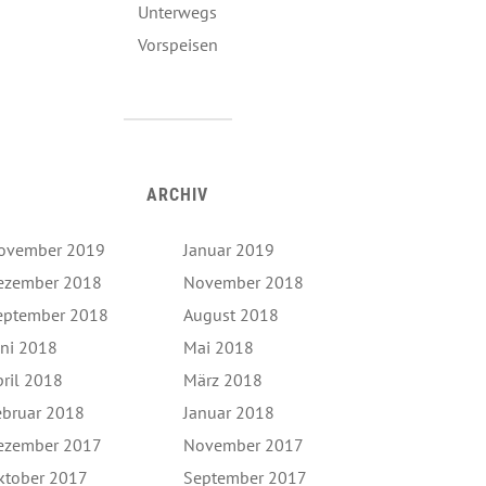
Unterwegs
Vorspeisen
ARCHIV
ovember 2019
Januar 2019
ezember 2018
November 2018
eptember 2018
August 2018
uni 2018
Mai 2018
pril 2018
März 2018
ebruar 2018
Januar 2018
ezember 2017
November 2017
ktober 2017
September 2017