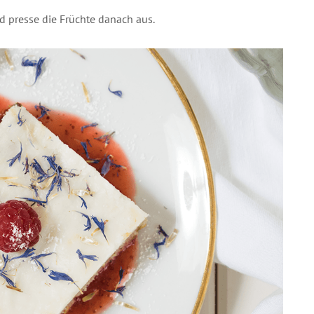
d presse die Früchte danach aus.