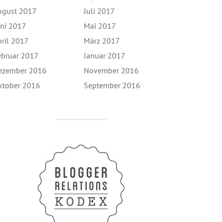
ugust 2017
Juli 2017
uni 2017
Mai 2017
pril 2017
März 2017
ebruar 2017
Januar 2017
ezember 2016
November 2016
ktober 2016
September 2016