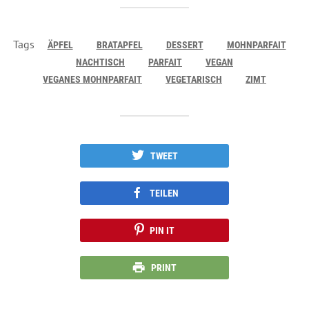
Tags
ÄPFEL
BRATAPFEL
DESSERT
MOHNPARFAIT
NACHTISCH
PARFAIT
VEGAN
VEGANES MOHNPARFAIT
VEGETARISCH
ZIMT
TWEET
TEILEN
PIN IT
PRINT