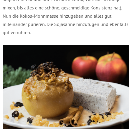
mixen, bis alles eine schöne, geschmeidige Konsistenz hat).
Nun die Kokos-Mohnmasse hinzugeben und alles gut
miteinander pürieren. Die Sojasahne hinzufügen und ebenfalls
gut verrühren.