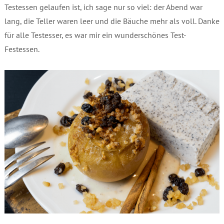
Testessen gelaufen ist, ich sage nur so viel: der Abend war
lang, die Teller waren leer und die Bäuche mehr als voll. Danke
für alle Testesser, es war mir ein wunderschönes Test-
Festessen.