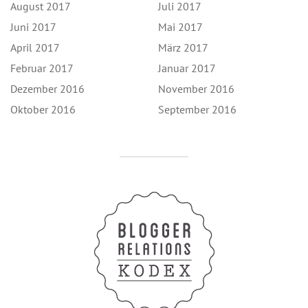
August 2017
Juli 2017
Juni 2017
Mai 2017
April 2017
März 2017
Februar 2017
Januar 2017
Dezember 2016
November 2016
Oktober 2016
September 2016