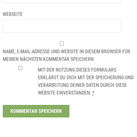
WEBSEITE
NAME, E-MAIL-ADRESSE UND WEBSITE IN DIESEM BROWSER FÜR
MEINEN NÄCHSTEN KOMMENTAR SPEICHERN.
MIT DER NUTZUNG DIESES FORMULARS
ERKLÄRST DU DICH MIT DER SPEICHERUNG UND
VERARBEITUNG DEINER DATEN DURCH DIESE
WEBSITE EINVERSTANDEN.
*