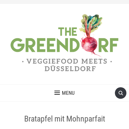
MENU
Bratapfel mit Mohnparfait