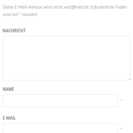
Deine E-Mail-Adresse wird nicht veröffentlicht.
Erforderliche Felder
sind mit
*
markiert
NACHRICHT
NAME
*
E-MAIL
*