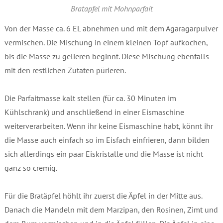
Bratapfel mit Mohnparfait
Von der Masse ca. 6 EL abnehmen und mit dem Agaragarpulver
vermischen. Die Mischung in einem kleinen Topf aufkochen,
bis die Masse zu gelieren beginnt. Diese Mischung ebenfalls
mit den restlichen Zutaten pürieren.
Die Parfaitmasse kalt stellen (für ca. 30 Minuten im
Kühlschrank) und anschließend in einer Eismaschine
weiterverarbeiten. Wenn ihr keine Eismaschine habt, könnt ihr
die Masse auch einfach so im Eisfach einfrieren, dann bilden
sich allerdings ein paar Eiskristalle und die Masse ist nicht
ganz so cremig.
Für die Bratäpfel höhlt ihr zuerst die Äpfel in der Mitte aus.
Danach die Mandeln mit dem Marzipan, den Rosinen, Zimt und