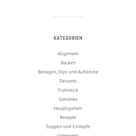
KATEGORIEN
Allgemein
Backen
Beilagen, Dips und Aufstriche
Desserts
Frühstück
Getränke
Hauptspeisen
Rezepte
Suppen und Eintöpfe
Unterwegs