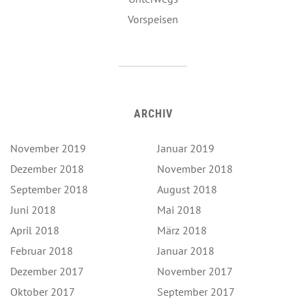
Vorspeisen
ARCHIV
November 2019
Januar 2019
Dezember 2018
November 2018
September 2018
August 2018
Juni 2018
Mai 2018
April 2018
März 2018
Februar 2018
Januar 2018
Dezember 2017
November 2017
Oktober 2017
September 2017