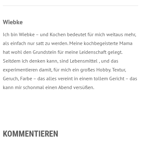
Wiebke
Ich bin Wiebke – und Kochen bedeutet für mich weitaus mehr,
als einfach nur satt zu werden. Meine kochbegeisterte Mama
hat wohl den Grundstein für meine Leidenschaft gelegt.
Seitdem ich denken kann, sind Lebensmittel , und das
experimentieren damit, für mich ein großes Hobby. Textur,
Geruch, Farbe – das alles vereint in einem tollem Gericht – das
kann mir schonmal einen Abend versüßen.
KOMMENTIEREN