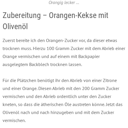
Orangig lecker …
Zubereitung – Orangen-Kekse mit
Olivenöl
Zuerst bereite ich den Orangen-Zucker vor, da dieser etwas
trocknen muss. Hierzu 100 Gramm Zucker mit dem Abrieb einer
Orange vermischen und auf einem mit Backpapier
ausgelegtem Backblech trocknen lassen.
Für die Plätzchen benötigt ihr den Abrieb von einer Zitrone
und einer Orange. Diesen Abrieb mit den 200 Gramm Zucker
vermischen und den Abrieb ordentlich unter den Zucker
kneten, so dass die ätherischen Öle austreten könne. Jetzt das
Olivenöl nach und nach hinzugeben und mit dem Zucker
vermischen.