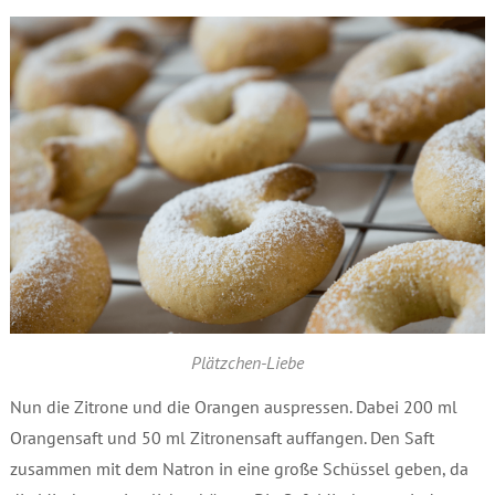
Plätzchen-Liebe
Nun die Zitrone und die Orangen auspressen. Dabei 200 ml
Orangensaft und 50 ml Zitronensaft auffangen. Den Saft
zusammen mit dem Natron in eine große Schüssel geben, da