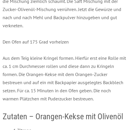
die Mischung ziemlich schäumt. Die Saft Mischung mit der
Zucker-Olivenöl-Mischung verrühren. Jetzt die Gewürze und
nach und nach Mehl und Backpulver hinzugeben und gut
verkneten.
Den Ofen auf 175 Grad vorheizen
Aus dem Teig kleine Kringel formen. Hierfür erst eine Rolle mit
ca. 1 cm Durchmesser rollen und diese dann zu Kringeln
formen. Die Orangen-Kekse mit dem Orangen-Zucker
bestreuen und auf ein mit Backpapier ausgelegtes Backblech
setzen. Für ca. 15 Minuten in den Ofen geben. Die noch
warmen Plätzchen mit Puderzucker bestreuen.
Zutaten – Orangen-Kekse mit Olivenöl