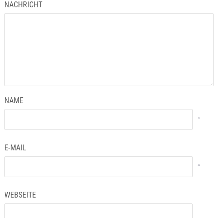
NACHRICHT
NAME
*
E-MAIL
*
WEBSEITE