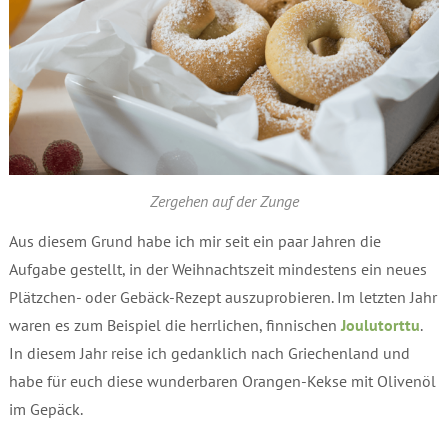
Zergehen auf der Zunge
Aus diesem Grund habe ich mir seit ein paar Jahren die
Aufgabe gestellt, in der Weihnachtszeit mindestens ein neues
Plätzchen- oder Gebäck-Rezept auszuprobieren. Im letzten Jahr
waren es zum Beispiel die herrlichen, finnischen
Joulutorttu
.
In diesem Jahr reise ich gedanklich nach Griechenland und
habe für euch diese wunderbaren Orangen-Kekse mit Olivenöl
im Gepäck.