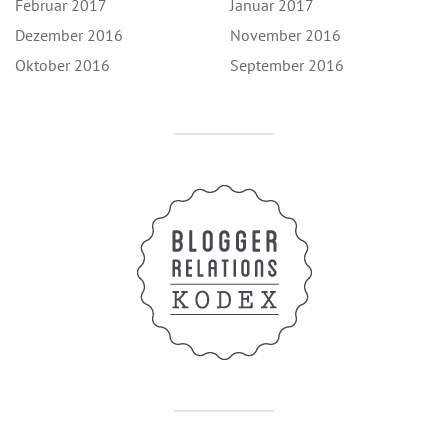
Februar 2017
Januar 2017
Dezember 2016
November 2016
Oktober 2016
September 2016