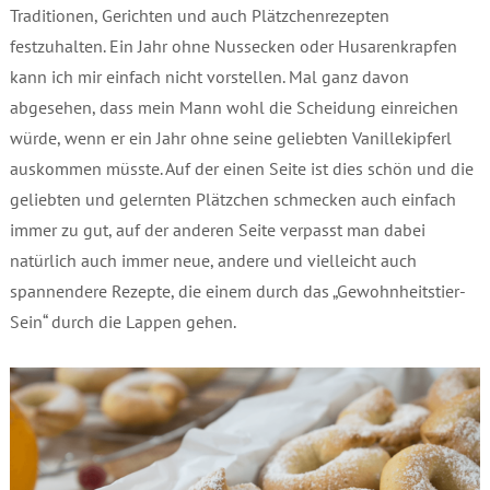
Traditionen, Gerichten und auch Plätzchenrezepten
festzuhalten. Ein Jahr ohne Nussecken oder Husarenkrapfen
kann ich mir einfach nicht vorstellen. Mal ganz davon
abgesehen, dass mein Mann wohl die Scheidung einreichen
würde, wenn er ein Jahr ohne seine geliebten Vanillekipferl
auskommen müsste. Auf der einen Seite ist dies schön und die
geliebten und gelernten Plätzchen schmecken auch einfach
immer zu gut, auf der anderen Seite verpasst man dabei
natürlich auch immer neue, andere und vielleicht auch
spannendere Rezepte, die einem durch das „Gewohnheitstier-
Sein“ durch die Lappen gehen.