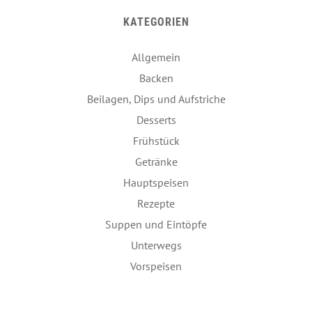
KATEGORIEN
Allgemein
Backen
Beilagen, Dips und Aufstriche
Desserts
Frühstück
Getränke
Hauptspeisen
Rezepte
Suppen und Eintöpfe
Unterwegs
Vorspeisen