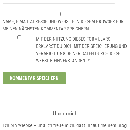
NAME, E-MAIL-ADRESSE UND WEBSITE IN DIESEM BROWSER FÜR
MEINEN NÄCHSTEN KOMMENTAR SPEICHERN.
MIT DER NUTZUNG DIESES FORMULARS
ERKLÄRST DU DICH MIT DER SPEICHERUNG UND
VERARBEITUNG DEINER DATEN DURCH DIESE
WEBSITE EINVERSTANDEN.
*
Über mich
Ich bin Wiebke – und ich freue mich, dass ihr auf meinem Blog