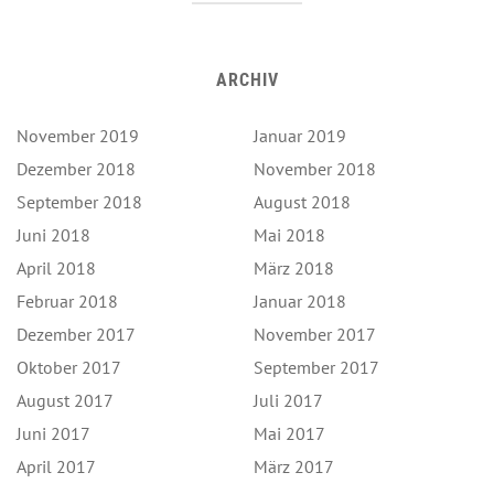
ARCHIV
November 2019
Januar 2019
Dezember 2018
November 2018
September 2018
August 2018
Juni 2018
Mai 2018
April 2018
März 2018
Februar 2018
Januar 2018
Dezember 2017
November 2017
Oktober 2017
September 2017
August 2017
Juli 2017
Juni 2017
Mai 2017
April 2017
März 2017