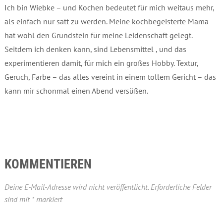
Ich bin Wiebke – und Kochen bedeutet für mich weitaus mehr,
als einfach nur satt zu werden. Meine kochbegeisterte Mama
hat wohl den Grundstein für meine Leidenschaft gelegt.
Seitdem ich denken kann, sind Lebensmittel , und das
experimentieren damit, für mich ein großes Hobby. Textur,
Geruch, Farbe – das alles vereint in einem tollem Gericht – das
kann mir schonmal einen Abend versüßen.
KOMMENTIEREN
Deine E-Mail-Adresse wird nicht veröffentlicht.
Erforderliche Felder
sind mit
*
markiert