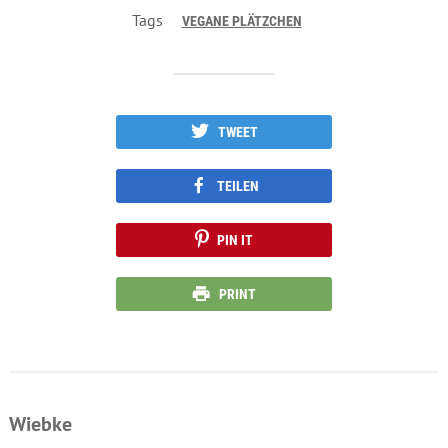
Tags
VEGANE PLÄTZCHEN
TWEET
TEILEN
PIN IT
PRINT
Wiebke