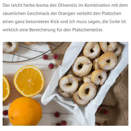
Das leicht herbe Aroma des Olivenöls im Kombination mit dem
säuerlichen Geschmack der Orangen verleiht den Plätzchen
einen ganz besonderen Kick und ich muss sagen, die Sorte ist
wirklich eine Bereicherung für den Plätzchenteller.