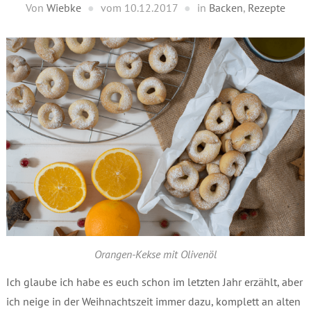
Von
Wiebke
vom
10.12.2017
in
Backen
,
Rezepte
Orangen-Kekse mit Olivenöl
Ich glaube ich habe es euch schon im letzten Jahr erzählt, aber
ich neige in der Weihnachtszeit immer dazu, komplett an alten