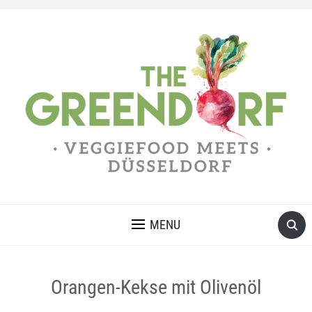
MENU
Orangen-Kekse mit Olivenöl