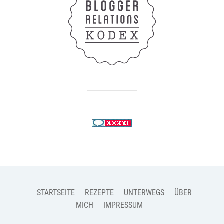
STARTSEITE
REZEPTE
UNTERWEGS
ÜBER
MICH
IMPRESSUM