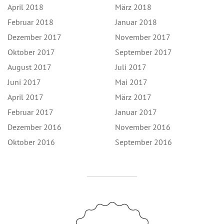
April 2018
März 2018
Februar 2018
Januar 2018
Dezember 2017
November 2017
Oktober 2017
September 2017
August 2017
Juli 2017
Juni 2017
Mai 2017
April 2017
März 2017
Februar 2017
Januar 2017
Dezember 2016
November 2016
Oktober 2016
September 2016