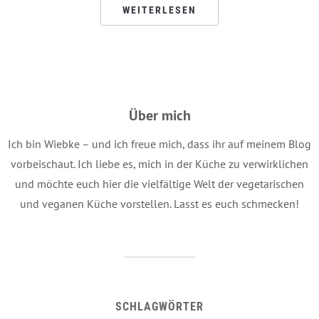
WEITERLESEN
Über mich
Ich bin Wiebke – und ich freue mich, dass ihr auf meinem Blog
vorbeischaut. Ich liebe es, mich in der Küche zu verwirklichen
und möchte euch hier die vielfältige Welt der vegetarischen
und veganen Küche vorstellen. Lasst es euch schmecken!
SCHLAGWÖRTER