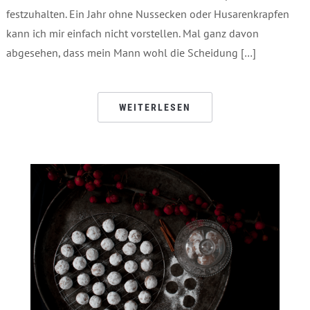
festzuhalten. Ein Jahr ohne Nussecken oder Husarenkrapfen
kann ich mir einfach nicht vorstellen. Mal ganz davon
abgesehen, dass mein Mann wohl die Scheidung […]
WEITERLESEN