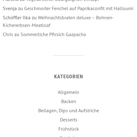
Svenja
zu
Geschmorter Fenchel auf Paprikaconfit mit Halloumi
Schöffler Ilka
zu
Weihnachtsbraten deluxe – Bohnen-
Kichererbsen-Meatloaf
Chris
zu
Sommerliche Pfirsich Gazpacho
KATEGORIEN
Allgemein
Backen
Beilagen, Dips und Aufstriche
Desserts
Frühstück