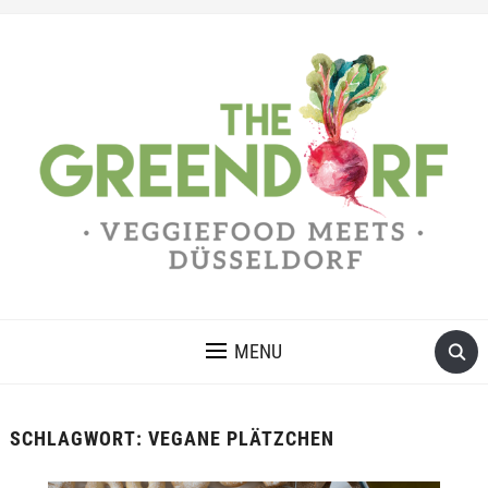
MENU
SCHLAGWORT:
VEGANE PLÄTZCHEN