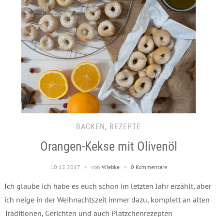
BACKEN
,
REZEPTE
Orangen-Kekse mit Olivenöl
10.12.2017
von
Wiebke
0 Kommentare
Ich glaube ich habe es euch schon im letzten Jahr erzählt, aber
ich neige in der Weihnachtszeit immer dazu, komplett an alten
Traditionen, Gerichten und auch Plätzchenrezepten