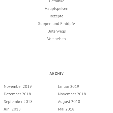
Getränke
Hauptspeisen
Rezepte
Suppen und Eintöpfe
Unterwegs
Vorspeisen
ARCHIV
November 2019
Januar 2019
Dezember 2018
November 2018
September 2018
August 2018
Juni 2018
Mai 2018