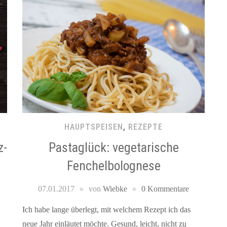
HAUPTSPEISEN
,
REZEPTE
z-
Pastaglück: vegetarische
Fenchelbolognese
07.01.2017
von
Wiebke
0 Kommentare
Ich habe lange überlegt, mit welchem Rezept ich das
neue Jahr einläutet möchte. Gesund, leicht, nicht zu