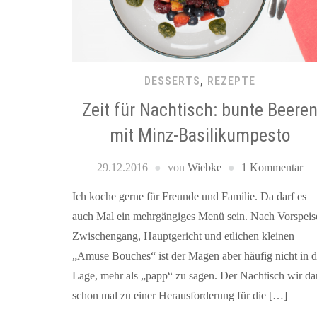
DESSERTS
,
REZEPTE
Zeit für Nachtisch: bunte Beere
mit Minz-Basilikumpesto
29.12.2016
von
Wiebke
1 Kommentar
Ich koche gerne für Freunde und Familie. Da darf es
auch Mal ein mehrgängiges Menü sein. Nach Vorspeis
Zwischengang, Hauptgericht und etlichen kleinen
„Amuse Bouches“ ist der Magen aber häufig nicht in d
Lage, mehr als „papp“ zu sagen. Der Nachtisch wir d
schon mal zu einer Herausforderung für die […]