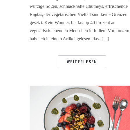
würzige Soßen, schmackhafte Chutneys, erfrischende
Rajitas, der vegetarischen Vielfalt sind keine Grenzen
gesetzt. Kein Wunder, bei knapp 40 Prozent an
vegetarisch lebenden Menschen in Indien. Vor kurzem
habe ich in einem Artikel gelesen, dass […]
WEITERLESEN