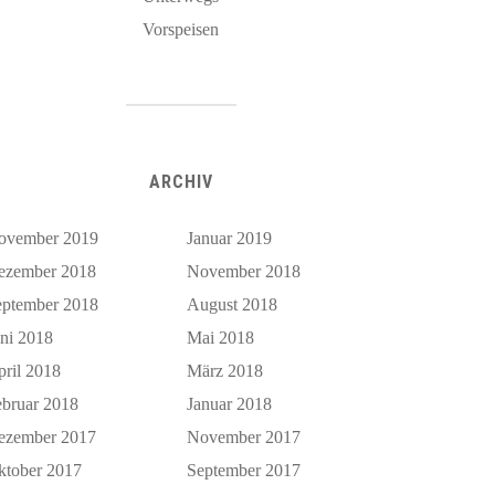
Vorspeisen
ARCHIV
ovember 2019
Januar 2019
ezember 2018
November 2018
eptember 2018
August 2018
uni 2018
Mai 2018
pril 2018
März 2018
ebruar 2018
Januar 2018
ezember 2017
November 2017
ktober 2017
September 2017