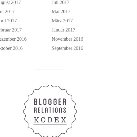
ugust 2017
Juli 2017
uni 2017
Mai 2017
pril 2017
März 2017
ebruar 2017
Januar 2017
ezember 2016
November 2016
ktober 2016
September 2016