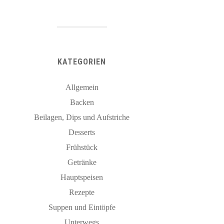
KATEGORIEN
Allgemein
Backen
Beilagen, Dips und Aufstriche
Desserts
Frühstück
Getränke
Hauptspeisen
Rezepte
Suppen und Eintöpfe
Unterwegs