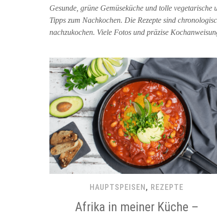
Gesunde, grüne Gemüseküche und tolle vegetarische u
Tipps zum Nachkochen. Die Rezepte sind chronologisch
nachzukochen. Viele Fotos und präzise Kochanweisung
HAUPTSPEISEN
,
REZEPTE
Afrika in meiner Küche –