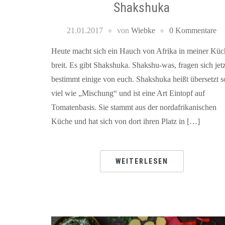
Shakshuka
21.01.2017
von
Wiebke
0 Kommentare
Heute macht sich ein Hauch von Afrika in meiner Küc
breit. Es gibt Shakshuka. Shakshu-was, fragen sich jetz
bestimmt einige von euch. Shakshuka heißt übersetzt s
viel wie „Mischung“ und ist eine Art Eintopf auf
Tomatenbasis. Sie stammt aus der nordafrikanischen
Küche und hat sich von dort ihren Platz in […]
WEITERLESEN