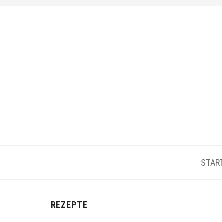
STAR
REZEPTE